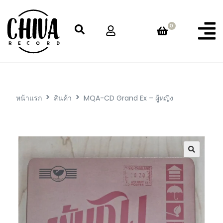
0
หน้าแรก
สินค้า
MQA-CD Grand Ex – ผู้หญิง