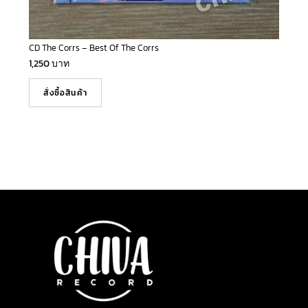
CD The Corrs – Best Of The Corrs
1,250
บาท
สั่งซื้อสินค้า