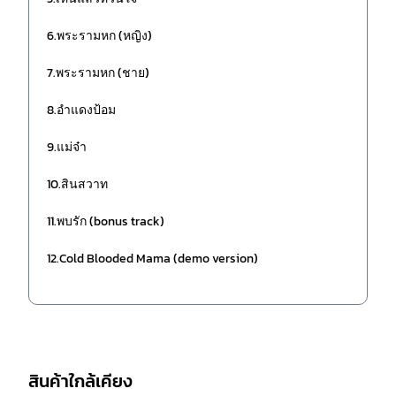
6.พระรามหก (หญิง)
7.พระรามหก (ชาย)
8.อำแดงป้อม
9.แม่จ๋า
10.สินสวาท
11.พบรัก (bonus track)
12.Cold Blooded Mama (demo version)
สินค้าใกล้เคียง