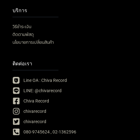
บริการ
วิธีชำระเงิน
ติดตามพัสดุ
นโยบายการเปลี่ยนสินค้า
ติดต่อเรา
Line OA : Chiva Record
LINE: @chivarecord
Chiva Record
chivarecord
chivarecord
080-9745624 , 02-1362596