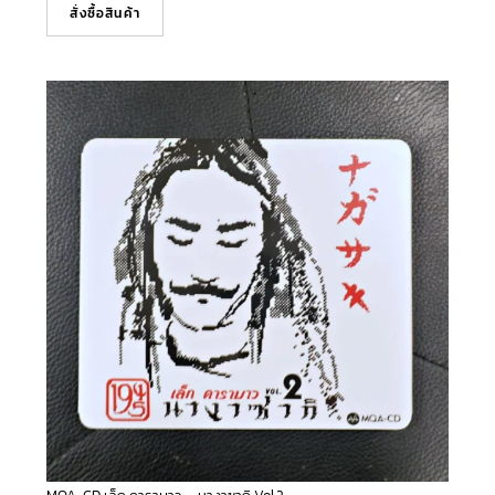
สั่งซื้อสินค้า