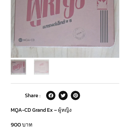
Share :
MQA-CD Grand Ex – ผู้หญิง
900
บาท