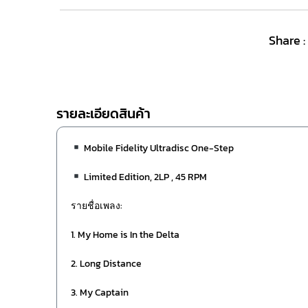
Share :
รายละเอียดสินค้า
Mobile Fidelity Ultradisc One-Step
Limited Edition, 2LP , 45 RPM
รายชื่อเพลง:
1. My Home is In the Delta
2. Long Distance
3. My Captain