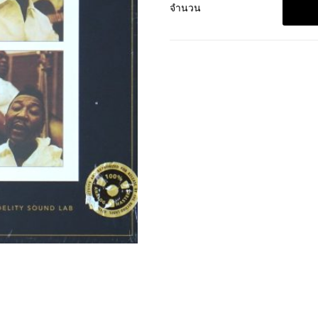
จำนวน