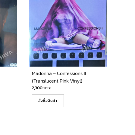
Madonna – Confessions II
(Translucent Pink Vinyl)
2,300
บาท
สั่งซื้อสินค้า