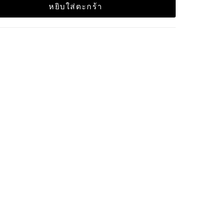
หยิบใส่ตะกร้า