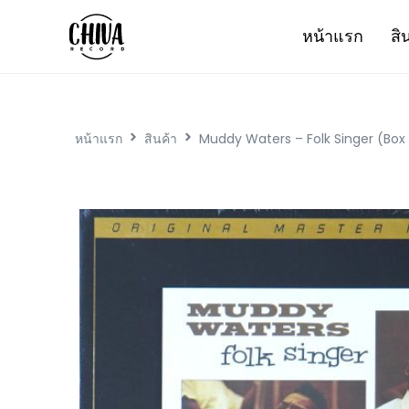
หน้าแรก
สิ
หน้าแรก
สินค้า
Muddy Waters – Folk Singer (Box