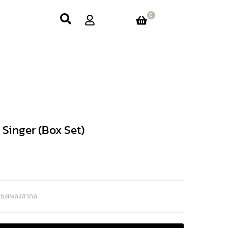
0
Singer (Box Set)
สียงเพลงสากล