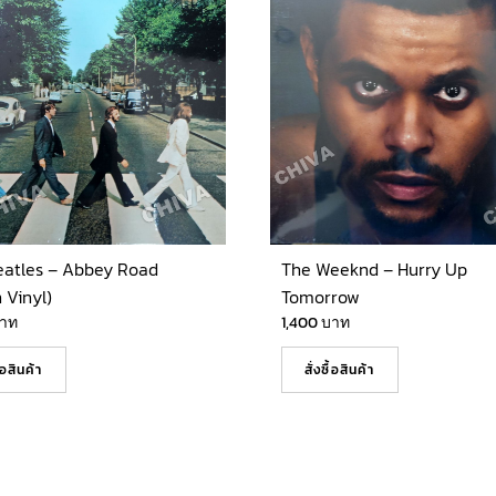
eatles – Abbey Road
The Weeknd – Hurry Up
 Vinyl)
Tomorrow
าท
1,400
บาท
ื้อสินค้า
สั่งซื้อสินค้า