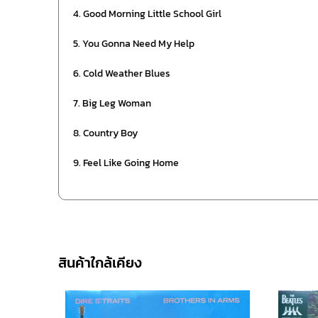
4. Good Morning Little School Girl
5. You Gonna Need My Help
6. Cold Weather Blues
7. Big Leg Woman
8. Country Boy
9. Feel Like Going Home
สินค้าใกล้เคียง