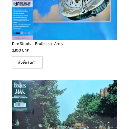
Dire Straits – Brothers In Arms
2,100
บาท
สั่งซื้อสินค้า