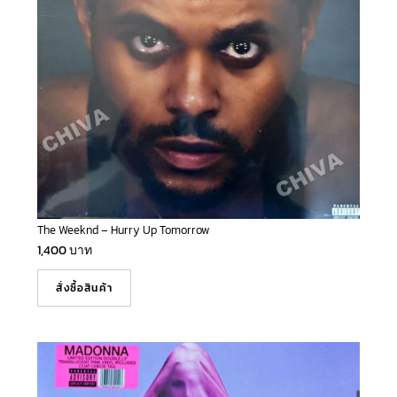
The Weeknd – Hurry Up Tomorrow
1,400
บาท
สั่งซื้อสินค้า