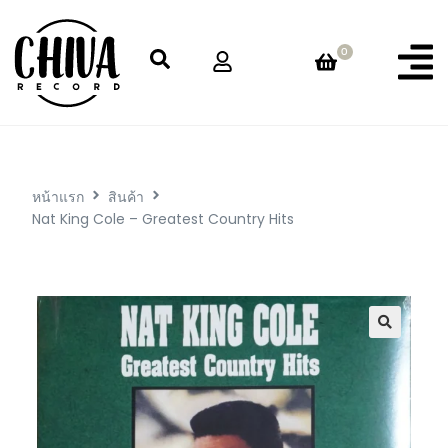
0
หน้าแรก
สินค้า
Nat King Cole – Greatest Country Hits