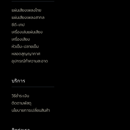
แผ่นเสียงเพลงไทย
แผ่นเสียงเพลงสากล
ซีดี-เทป
เครื่องเล่นแผ่นเสียง
เครื่องเสียง
หัวเข็ม-ปลายเข็ม
หลอดสุญญากาศ
อุปกรณ์ทำความสะอาด
บริการ
วิธีชำระเงิน
ติดตามพัสดุ
นโยบายการเปลี่ยนสินค้า
ติดต่อเรา