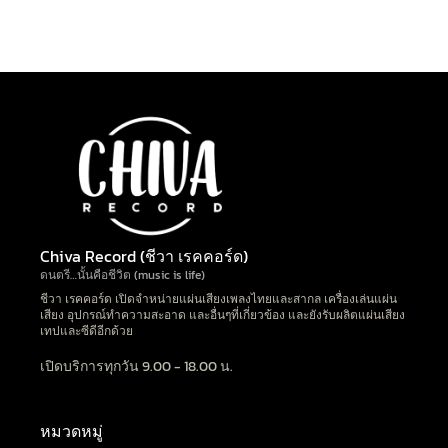
Chiva Record (ชีวา เรคคอร์ด)
ดนตรี…นั้นคือชีวิต (music is life)
ชีวา เรคคอร์ด เปิดจำหน่ายแผ่นเสียงเพลงไทยและสากล เครื่องเล่นแผ่น
เสียง อุปกรณ์ทำความสะอาด และอื่นๆที่เกี่ยวข้อง และยังรับผลิตแผ่นเสียง
เทปและซีดีอีกด้วย
เปิดบริการทุกวัน 9.00 - 18.00 น.
หมวดหมู่