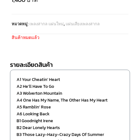
หมวดหมู่:
เพลงสากล แผ่นใหม่
,
แผ่นเสียงเพลงสากล
สินค้าหมดแล้ว
รายละเอียดสินค้า
A1 Your Cheatin’ Heart
A2 He’ll Have To Go
A3 Wolverton Mountain
A4 One Has My Name, The Other Has My Heart
A5 Ramblin’ Rose
A6 Looking Back
B1 Goodnight Irene
B2 Dear Lonely Hearts
B3 Those Lazy-Hazy-Crazy Days Of Summer