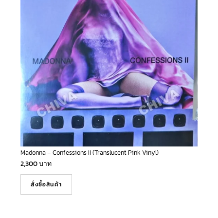
Madonna – Confessions II (Translucent Pink Vinyl)
2,300
บาท
สั่งซื้อสินค้า