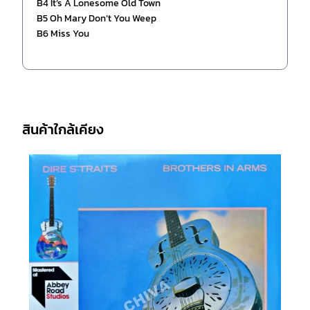
B4 It’s A Lonesome Old Town
B5 Oh Mary Don’t You Weep
B6 Miss You
สินค้าใกล้เคียง