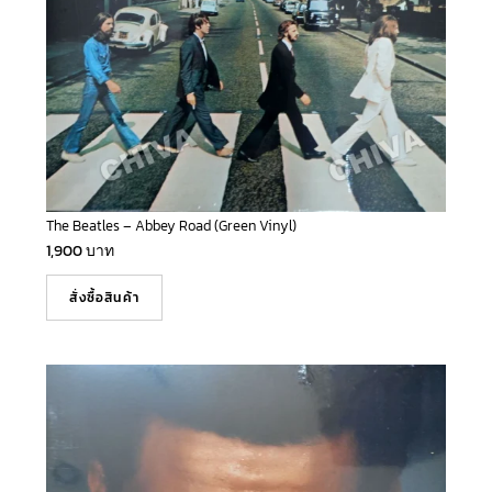
The Beatles – Abbey Road (Green Vinyl)
1,900
บาท
สั่งซื้อสินค้า