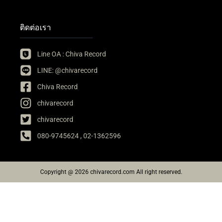
ติดต่อเรา
Line OA : Chiva Record
LINE: @chivarecord
Chiva Record
chivarecord
chivarecord
080-9745624 , 02-1362596
Copyright @ 2026 chivarecord.com All right reserved.