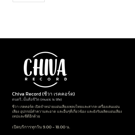
Chiva Record (ชีวา เรคคอร์ด)
ดนตรี…นั้นคือชีวิต (music is life)
ชีวา เรคคอร์ด เปิดจำหน่ายแผ่นเสียงเพลงไทยและสากล เครื่องเล่นแผ่น
เสียง อุปกรณ์ทำความสะอาด และอื่นๆที่เกี่ยวข้อง และยังรับผลิตแผ่นเสียง
เทปและซีดีอีกด้วย
เปิดบริการทุกวัน 9.00 - 18.00 น.