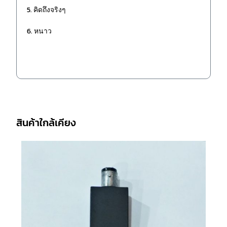
5. คิดถึงจริงๆ
6. หนาว
สินค้าใกล้เคียง