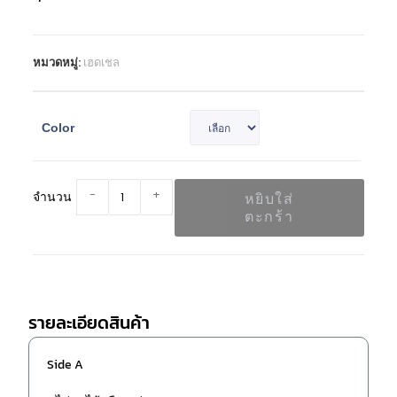
หมวดหมู่:
เฮดเชล
Color
-
+
จำนวน
หยิบใส่
ตะกร้า
รายละเอียดสินค้า
Side A