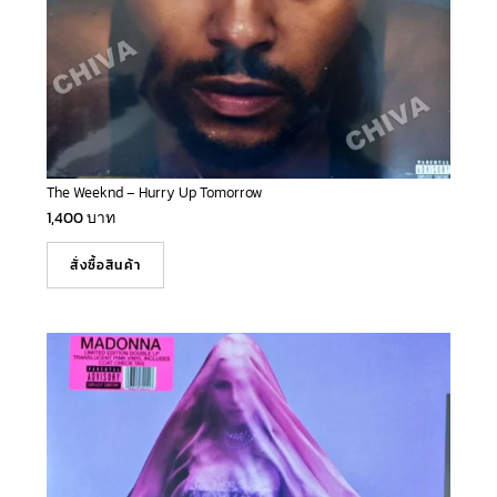
The Weeknd – Hurry Up Tomorrow
1,400
บาท
สั่งซื้อสินค้า