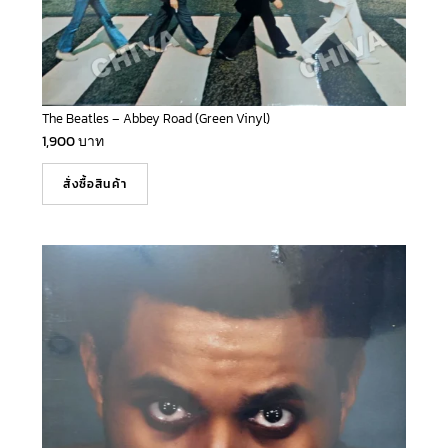
The Beatles – Abbey Road (Green Vinyl)
1,900
บาท
สั่งซื้อสินค้า