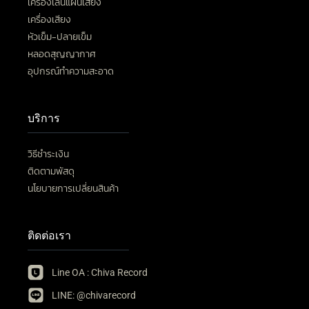
เครื่องเล่นแผ่นเสียง
เครื่องเสียง
หัวเข็ม-ปลายเข็ม
หลอดสุญญากาศ
อุปกรณ์ทำความสะอาด
บริการ
วิธีชำระเงิน
ติดตามพัสดุ
นโยบายการเปลี่ยนสินค้า
ติดต่อเรา
Line OA : Chiva Record
LINE: @chivarecord