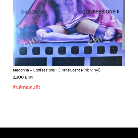
Madonna – Confessions II (Translucent Pink Vinyl)
2,300
บาท
สินค้าหมดแล้ว