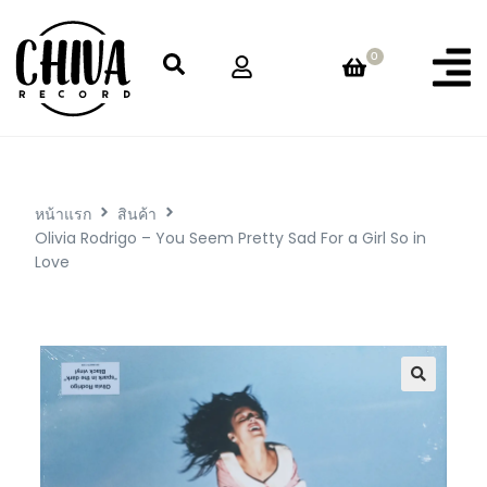
0
หน้าแรก
สินค้า
Olivia Rodrigo – You Seem Pretty Sad For a Girl So in
Love