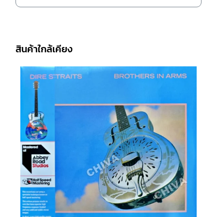
สินค้าใกล้เคียง