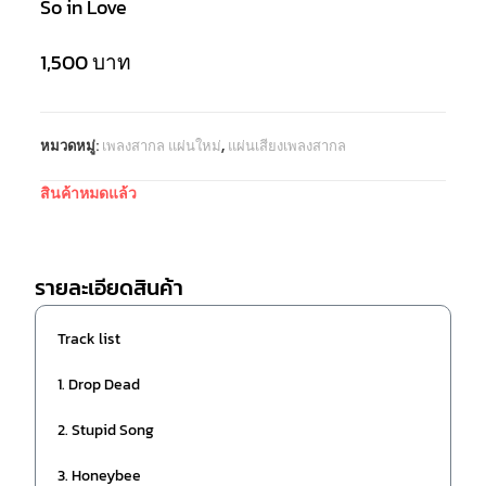
So in Love
1,500
บาท
หมวดหมู่:
เพลงสากล แผ่นใหม่
,
แผ่นเสียงเพลงสากล
สินค้าหมดแล้ว
รายละเอียดสินค้า
Track list
1. Drop Dead
2. Stupid Song
3. Honeybee