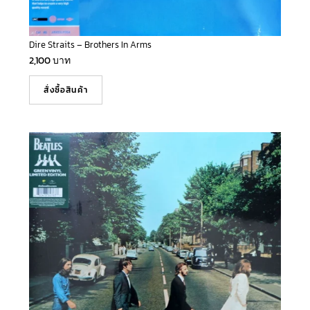
Dire Straits – Brothers In Arms
2,100
บาท
สั่งซื้อสินค้า