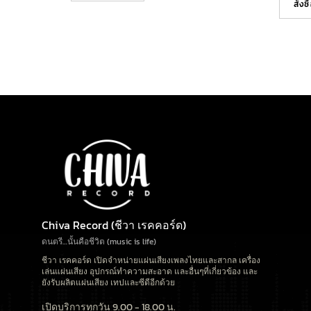
สั่งซ
Chiva Record (ชีวา เรคคอร์ด)
ดนตรี…นั้นคือชีวิต (music is life)
ชีวา เรคคอร์ด เปิดจำหน่ายแผ่นเสียงเพลงไทยและสากล เครื่อง
เล่นแผ่นเสียง อุปกรณ์ทำความสะอาด และอื่นๆที่เกี่ยวข้อง และ
ยังรับผลิตแผ่นเสียง เทปและซีดีอีกด้วย
เปิดบริการทุกวัน 9.00 - 18.00 น.