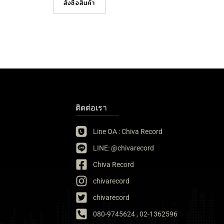
สั่งซื้อสินค้า
ติดต่อเรา
Line OA : Chiva Record
LINE: @chivarecord
Chiva Record
chivarecord
chivarecord
080-9745624 , 02-1362596