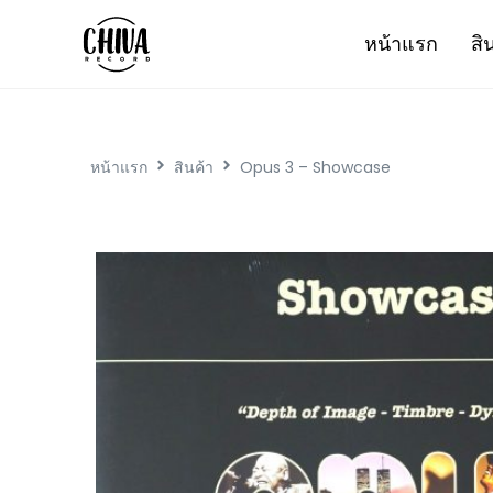
หน้าแรก
สิ
หน้าแรก
สินค้า
Opus 3 – Showcase