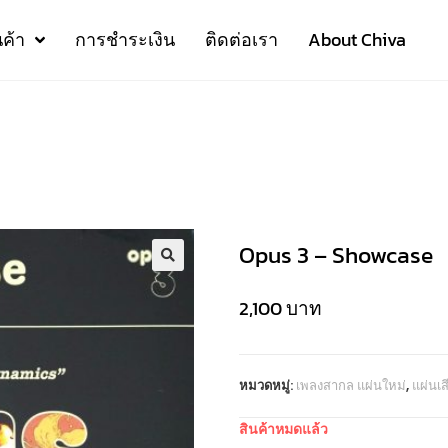
นค้า
การชำระเงิน
ติดต่อเรา
About Chiva
Opus 3 – Showcase
2,100
บาท
หมวดหมู่:
เพลงสากล แผ่นใหม่
,
แผ่นเ
สินค้าหมดแล้ว