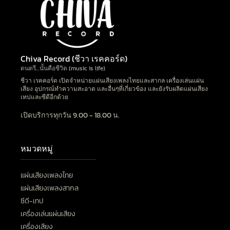
Chiva Record (ชีวา เรคคอร์ด)
ดนตรี…นั้นคือชีวิต (music is life)
ชีวา เรคคอร์ด เปิดจำหน่ายแผ่นเสียงเพลงไทยและสากล เครื่องเล่นแผ่น
เสียง อุปกรณ์ทำความสะอาด และอื่นๆที่เกี่ยวข้อง และยังรับผลิตแผ่นเสียง
เทปและซีดีอีกด้วย
เปิดบริการทุกวัน 9.00 - 18.00 น.
หมวดหมู่
แผ่นเสียงเพลงไทย
แผ่นเสียงเพลงสากล
ซีดี-เทป
เครื่องเล่นแผ่นเสียง
เครื่องเสียง