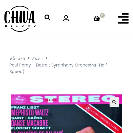
0
หน้าแรก
สินค้า
Paul Paray – Detroit Symphony Orchestra (Half
Speed)