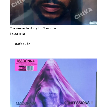
The Weeknd – Hurry Up Tomorrow
1,400
บาท
สั่งซื้อสินค้า