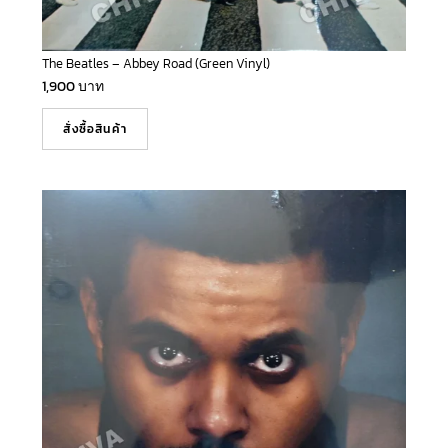
The Beatles – Abbey Road (Green Vinyl)
1,900
บาท
สั่งซื้อสินค้า