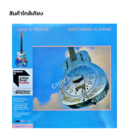
สินค้าใกล้เคียง