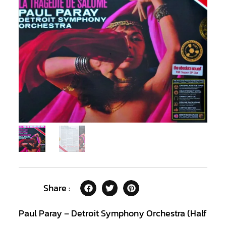
Share :
Paul Paray – Detroit Symphony Orchestra (Half