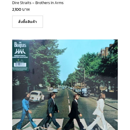
Dire Straits – Brothers In Arms
2,100
บาท
สั่งซื้อสินค้า