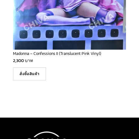
Madonna – Confessions II (Translucent Pink Vinyl)
2,300
บาท
สั่งซื้อสินค้า