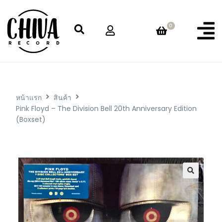
0
หน้าแรก
สินค้า
Pink Floyd – The Division Bell 20th Anniversary Edition
(Boxset)