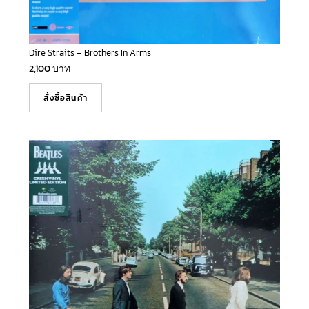
Dire Straits – Brothers In Arms
2,100
บาท
สั่งซื้อสินค้า