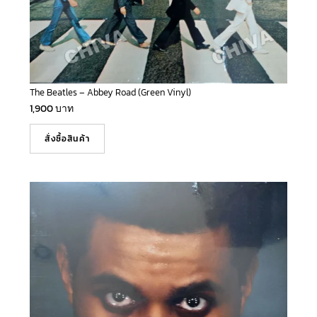
The Beatles – Abbey Road (Green Vinyl)
1,900
บาท
สั่งซื้อสินค้า