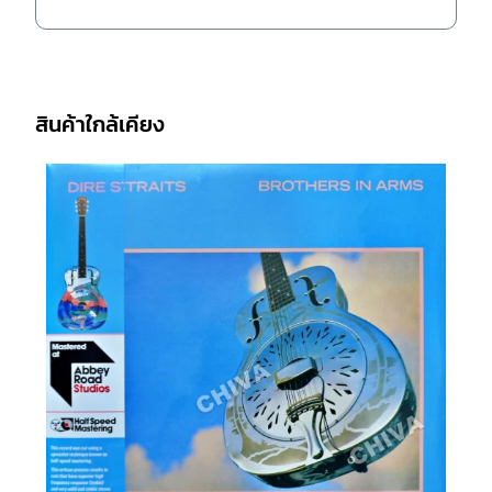
สินค้าใกล้เคียง