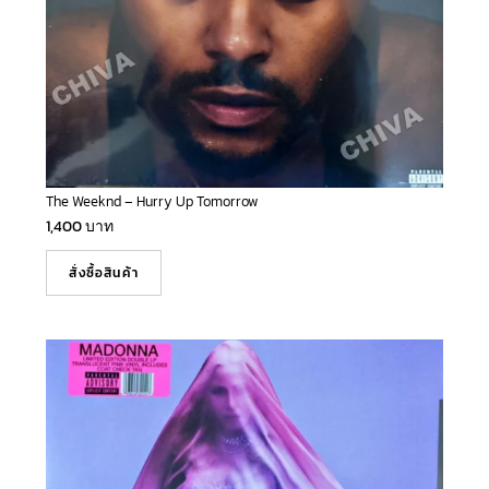
The Weeknd – Hurry Up Tomorrow
1,400
บาท
สั่งซื้อสินค้า