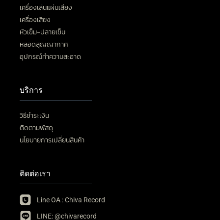
เครื่องเล่นแผ่นเสียง
เครื่องเสียง
หัวเข็ม-ปลายเข็ม
หลอดสุญญากาศ
อุปกรณ์ทำความสะอาด
บริการ
วิธีชำระเงิน
ติดตามพัสดุ
นโยบายการเปลี่ยนสินค้า
ติดต่อเรา
Line OA : Chiva Record
LINE: @chivarecord