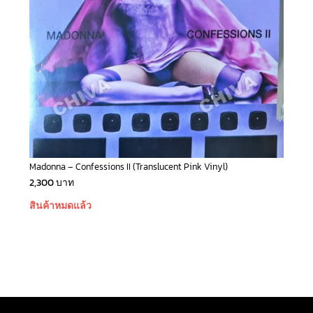
Madonna – Confessions II (Translucent Pink Vinyl)
2,300
บาท
สินค้าหมดแล้ว