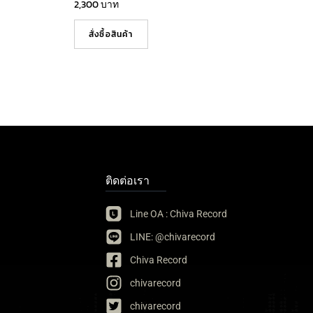
2,300
บาท
สั่งซื้อสินค้า
ติดต่อเรา
Line OA : Chiva Record
LINE: @chivarecord
Chiva Record
chivarecord
chivarecord