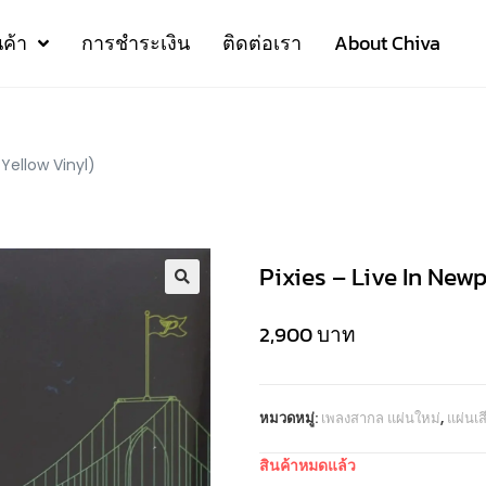
นค้า
การชำระเงิน
ติดต่อเรา
About Chiva
 Yellow Vinyl)
Pixies – Live In Newp
2,900
บาท
หมวดหมู่:
เพลงสากล แผ่นใหม่
,
แผ่นเ
สินค้าหมดแล้ว