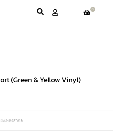
0
ort (Green & Yellow Vinyl)
สียงเพลงสากล