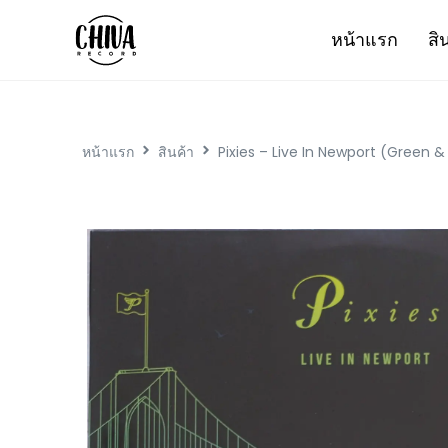
หน้าแรก
สิ
หน้าแรก
สินค้า
Pixies – Live In Newport (Green &