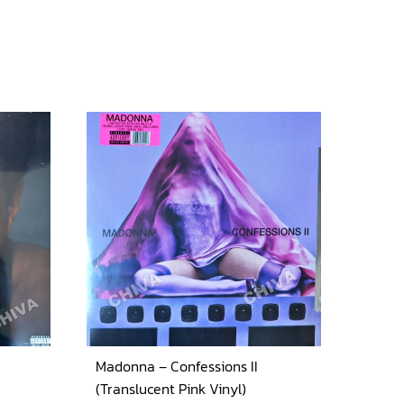
Madonna – Confessions II
(Translucent Pink Vinyl)