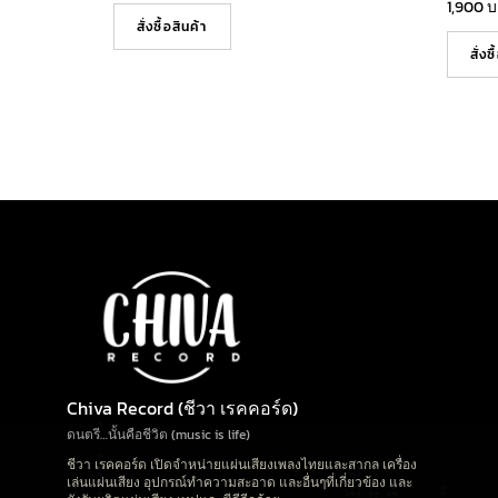
1,900
บ
สั่งซื้อสินค้า
สั่งซ
Chiva Record (ชีวา เรคคอร์ด)
ดนตรี…นั้นคือชีวิต (music is life)
ชีวา เรคคอร์ด เปิดจำหน่ายแผ่นเสียงเพลงไทยและสากล เครื่อง
เล่นแผ่นเสียง อุปกรณ์ทำความสะอาด และอื่นๆที่เกี่ยวข้อง และ