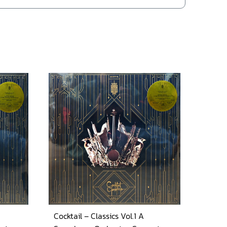
Cocktail – Classics Vol.1 A