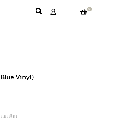
0
(Blue Vinyl)
ียงเพลงไทย