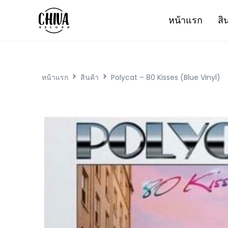
หน้าแรก
สิ
หน้าแรก
สินค้า
Polycat – 80 Kisses (Blue Vinyl)