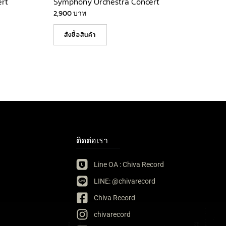
rt
Symphony Orchestra Concert
2,900
บาท
สั่งซื้อสินค้า
ติดต่อเรา
Line OA : Chiva Record
LINE: @chivarecord
Chiva Record
chivarecord