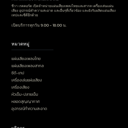
ชีวา เรคคอร์ด เปิดจำหน่ายแผ่นเสียงเพลงไทยและสากล เครื่องเล่นแผ่น
เสียง อุปกรณ์ทำความสะอาด และอื่นๆที่เกี่ยวข้อง และยังรับผลิตแผ่นเสียง
เทปและซีดีอีกด้วย
เปิดบริการทุกวัน 9.00 - 18.00 น.
หมวดหมู่
แผ่นเสียงเพลงไทย
แผ่นเสียงเพลงสากล
ซีดี-เทป
เครื่องเล่นแผ่นเสียง
เครื่องเสียง
หัวเข็ม-ปลายเข็ม
หลอดสุญญากาศ
อุปกรณ์ทำความสะอาด