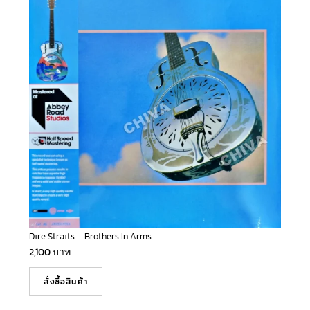
Dire Straits – Brothers In Arms
2,100
บาท
สั่งซื้อสินค้า