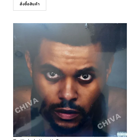
สั่งซื้อสินค้า