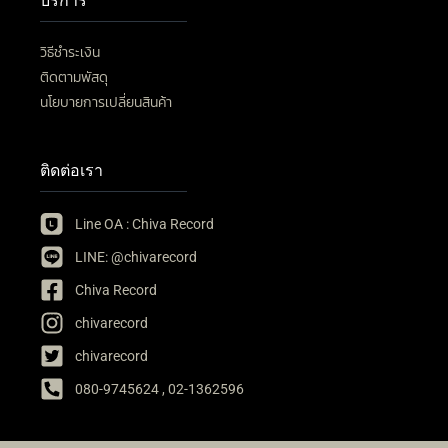
บริการ
วิธีชำระเงิน
ติดตามพัสดุ
นโยบายการเปลี่ยนสินค้า
ติดต่อเรา
Line OA : Chiva Record
LINE: @chivarecord
Chiva Record
chivarecord
chivarecord
080-9745624 , 02-1362596