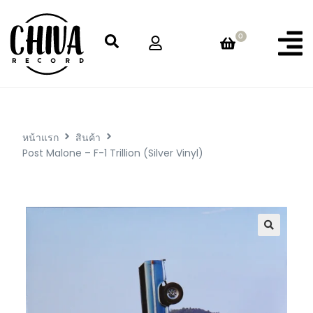
0
หน้าแรก
สินค้า
Post Malone – F-1 Trillion (Silver Vinyl)