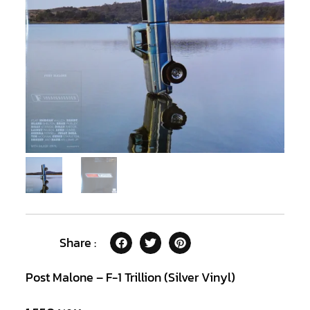
Share :
Post Malone – F-1 Trillion (Silver Vinyl)