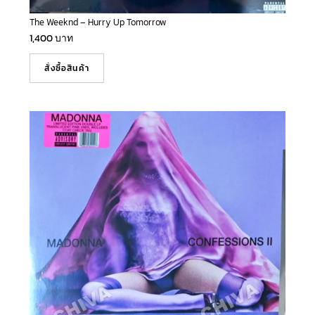
The Weeknd – Hurry Up Tomorrow
1,400
บาท
สั่งซื้อสินค้า