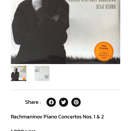
Share :
Rachmaninov Piano Concertos Nos. 1 & 2