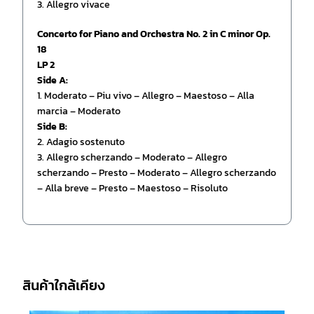
3. Allegro vivace
Concerto for Piano and Orchestra No. 2 in C minor Op.
18
LP 2
Side A:
1. Moderato – Piu vivo – Allegro – Maestoso – Alla
marcia – Moderato
Side B:
2. Adagio sostenuto
3. Allegro scherzando – Moderato – Allegro
scherzando – Presto – Moderato – Allegro scherzando
– Alla breve – Presto – Maestoso – Risoluto
สินค้าใกล้เคียง