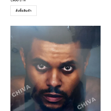
1,900
บาท
สั่งซื้อสินค้า