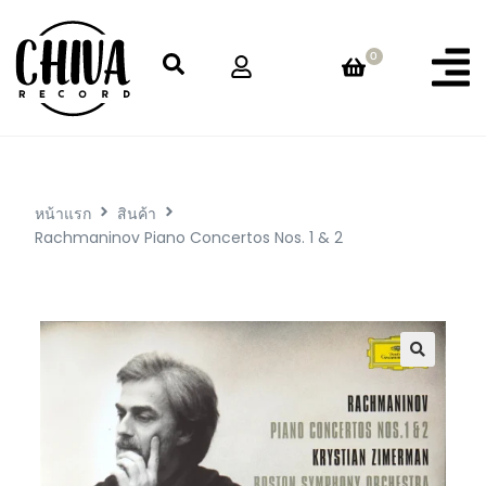
0
หน้าแรก
สินค้า
Rachmaninov Piano Concertos Nos. 1 & 2