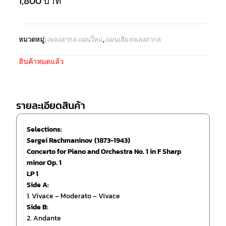
1,800
บาท
หมวดหมู่:
เพลงสากล แผ่นใหม่
,
แผ่นเสียงเพลงสากล
สินค้าหมดแล้ว
รายละเอียดสินค้า
Selections:
Sergei Rachmaninov (1873-1943)
Concerto for Piano and Orchestra No. 1 in F Sharp
minor Op. 1
LP 1
Side A:
1. Vivace – Moderato – Vivace
Side B:
2. Andante