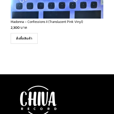
Madonna – Confessions II (Translucent Pink Vinyl)
2,300
บาท
สั่งซื้อสินค้า