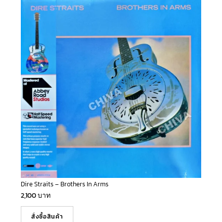
Dire Straits – Brothers In Arms
2,100
บาท
สั่งซื้อสินค้า