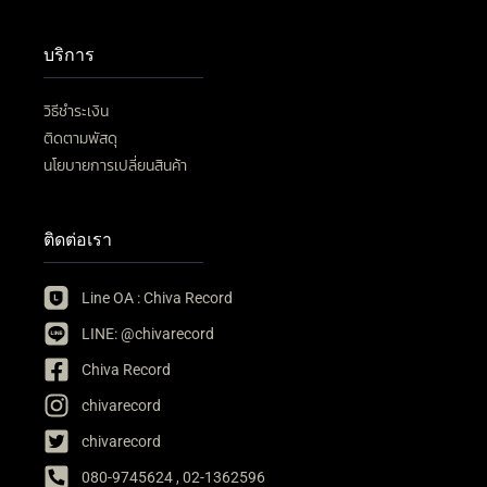
บริการ
วิธีชำระเงิน
ติดตามพัสดุ
นโยบายการเปลี่ยนสินค้า
ติดต่อเรา
Line OA : Chiva Record
LINE: @chivarecord
Chiva Record
chivarecord
chivarecord
080-9745624 , 02-1362596