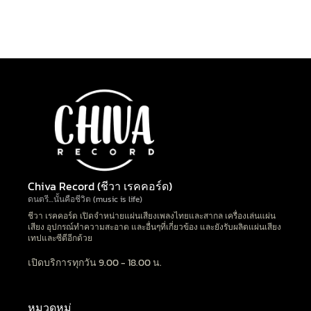
Chiva Record (ชีวา เรคคอร์ด)
ดนตรี…นั้นคือชีวิต (music is life)
ชีวา เรคคอร์ด เปิดจำหน่ายแผ่นเสียงเพลงไทยและสากล เครื่องเล่นแผ่น
เสียง อุปกรณ์ทำความสะอาด และอื่นๆที่เกี่ยวข้อง และยังรับผลิตแผ่นเสียง
เทปและซีดีอีกด้วย
เปิดบริการทุกวัน 9.00 - 18.00 น.
หมวดหมู่