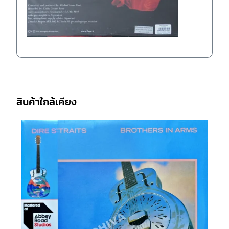
สินค้าใกล้เคียง