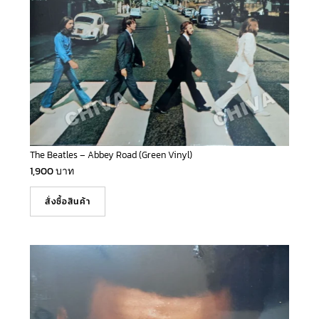
The Beatles – Abbey Road (Green Vinyl)
1,900
บาท
สั่งซื้อสินค้า