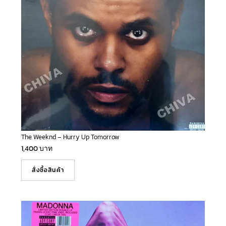
The Weeknd – Hurry Up Tomorrow
1,400
บาท
สั่งซื้อสินค้า