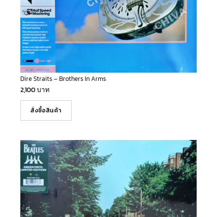
Dire Straits – Brothers In Arms
2,100
บาท
สั่งซื้อสินค้า