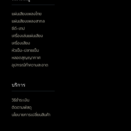
แผ่นเสียงเพลงไทย
แผ่นเสียงเพลงสากล
ซีดี-เทป
เครื่องเล่นแผ่นเสียง
เครื่องเสียง
หัวเข็ม-ปลายเข็ม
หลอดสุญญากาศ
อุปกรณ์ทำความสะอาด
บริการ
วิธีชำระเงิน
ติดตามพัสดุ
นโยบายการเปลี่ยนสินค้า