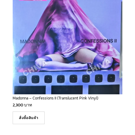
Madonna – Confessions II (Translucent Pink Vinyl)
2,300
บาท
สั่งซื้อสินค้า