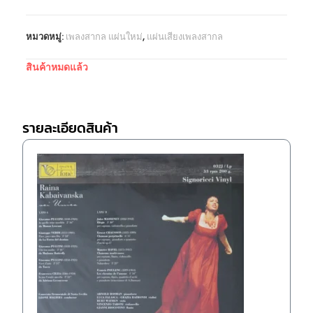
หมวดหมู่:
เพลงสากล แผ่นใหม่
,
แผ่นเสียงเพลงสากล
สินค้าหมดแล้ว
รายละเอียดสินค้า