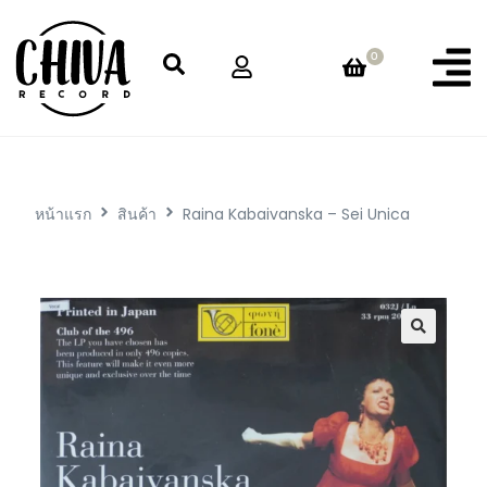
0
หน้าแรก
สินค้า
Raina Kabaivanska – Sei Unica