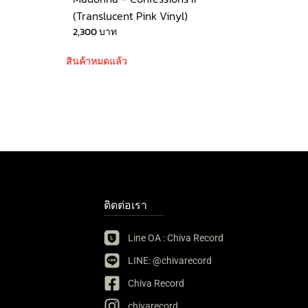
(Translucent Pink Vinyl)
2,300
บาท
สินค้าหมดแล้ว
ติดต่อเรา
Line OA : Chiva Record
LINE: @chivarecord
Chiva Record
chivarecord