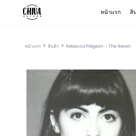
หน้าแรก
สิ
หน้าแรก
สินค้า
Rebecca Pidgeon – The Raven