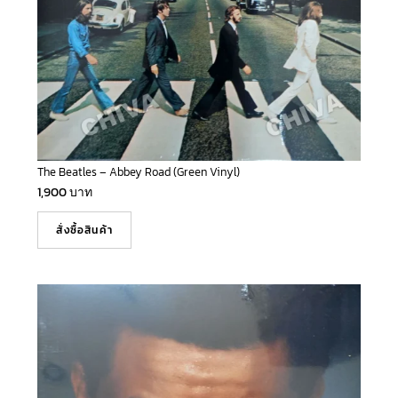
The Beatles – Abbey Road (Green Vinyl)
1,900
บาท
สั่งซื้อสินค้า