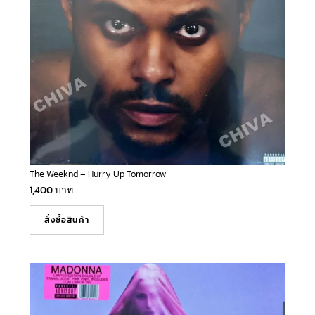
The Weeknd – Hurry Up Tomorrow
1,400
บาท
สั่งซื้อสินค้า