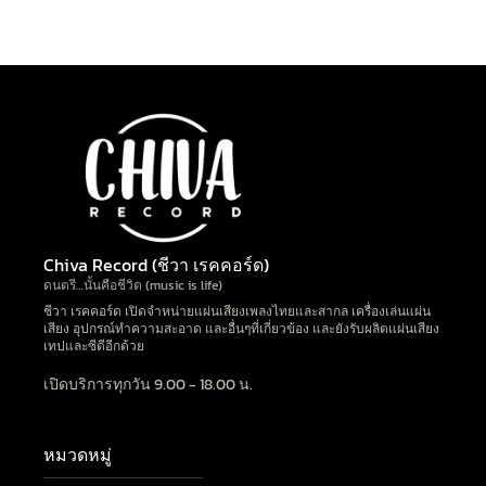
Chiva Record (ชีวา เรคคอร์ด)
ดนตรี…นั้นคือชีวิต (music is life)
ชีวา เรคคอร์ด เปิดจำหน่ายแผ่นเสียงเพลงไทยและสากล เครื่องเล่นแผ่น
เสียง อุปกรณ์ทำความสะอาด และอื่นๆที่เกี่ยวข้อง และยังรับผลิตแผ่นเสียง
เทปและซีดีอีกด้วย
เปิดบริการทุกวัน 9.00 - 18.00 น.
หมวดหมู่