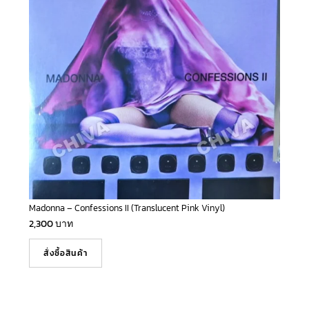
Madonna – Confessions II (Translucent Pink Vinyl)
2,300
บาท
สั่งซื้อสินค้า