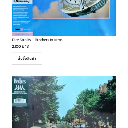
Dire Straits – Brothers In Arms
2,100
บาท
สั่งซื้อสินค้า