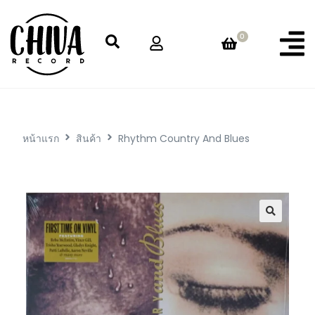
0
หน้าแรก
สินค้า
Rhythm Country And Blues