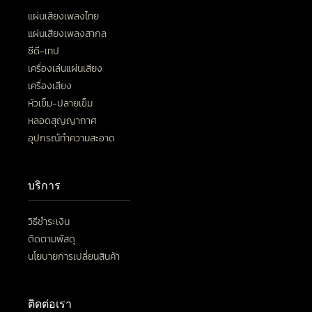
แผ่นเสียงเพลงไทย
แผ่นเสียงเพลงสากล
ซีดี-เทป
เครื่องเล่นแผ่นเสียง
เครื่องเสียง
หัวเข็ม-ปลายเข็ม
หลอดสุญญากาศ
อุปกรณ์ทำความสะอาด
บริการ
วิธีชำระเงิน
ติดตามพัสดุ
นโยบายการเปลี่ยนสินค้า
ติดต่อเรา