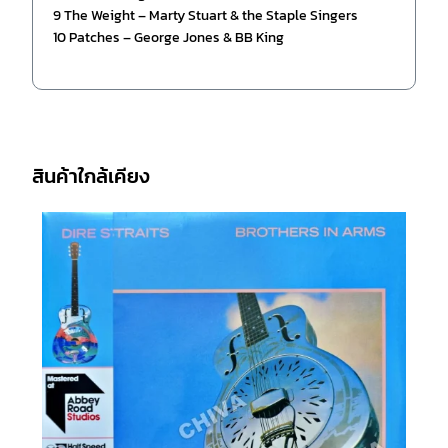
9 The Weight – Marty Stuart & the Staple Singers
10 Patches – George Jones & BB King
สินค้าใกล้เคียง