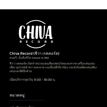
Chiva Record (ชีวา เรคคอร์ด)
ดนตรี…นั้นคือชีวิต (music is life)
ชีวา เรคคอร์ด เปิดจำหน่ายแผ่นเสียงเพลงไทยและสากล เครื่องเล่นแผ่น
เสียง อุปกรณ์ทำความสะอาด และอื่นๆที่เกี่ยวข้อง และยังรับผลิตแผ่นเสียง
เทปและซีดีอีกด้วย
เปิดบริการทุกวัน 9.00 - 18.00 น.
หมวดหมู่