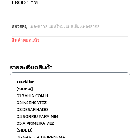
1,800
บาท
หมวดหมู่:
เพลงสากล แผ่นใหม่
,
แผ่นเสียงเพลงสากล
สินค้าหมดแล้ว
รายละเอียดสินค้า
Tracklist:
[SIDE A]
01 BAHIA COM H
02 INSENSATEZ
03 DESAFINADO
04 SORRIU PARA MIM
05 A PRIMEIRA VEZ
[SIDE B]
06 GAROTA DE IPANEMA