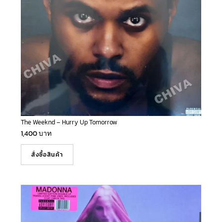
The Weeknd – Hurry Up Tomorrow
1,400
บาท
สั่งซื้อสินค้า