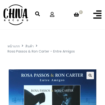
0
หน้าแรก
สินค้า
Rosa Passos & Ron Carter – Entre Amigos