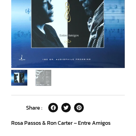
Share :
Rosa Passos & Ron Carter – Entre Amigos