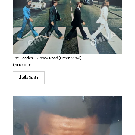
The Beatles – Abbey Road (Green Vinyl)
1,900
บาท
สั่งซื้อสินค้า