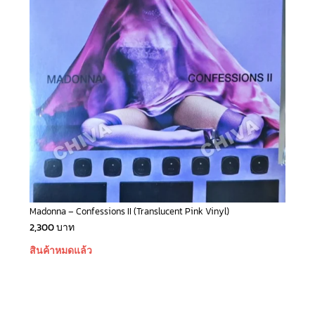
Madonna – Confessions II (Translucent Pink Vinyl)
2,300
บาท
สินค้าหมดแล้ว