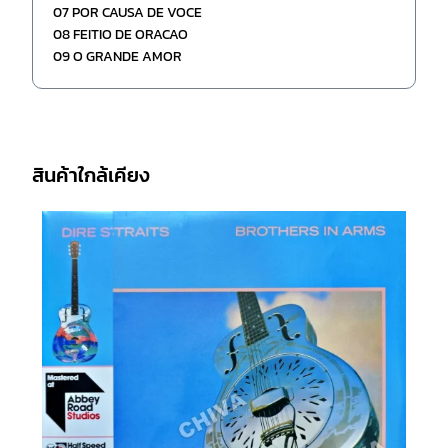
07 POR CAUSA DE VOCE
08 FEITIO DE ORACAO
09 O GRANDE AMOR
สินค้าใกล้เคียง