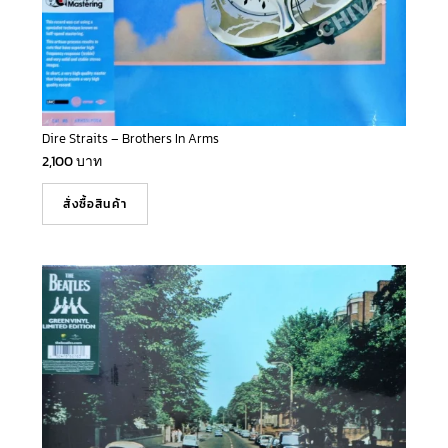
Dire Straits – Brothers In Arms
2,100
บาท
สั่งซื้อสินค้า