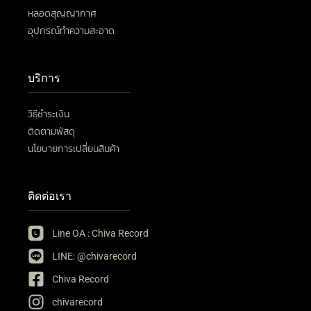
หลอดสุญญากาศ
อุปกรณ์ทำความสะอาด
บริการ
วิธีชำระเงิน
ติดตามพัสดุ
นโยบายการเปลี่ยนสินค้า
ติดต่อเรา
Line OA : Chiva Record
LINE: @chivarecord
Chiva Record
chivarecord