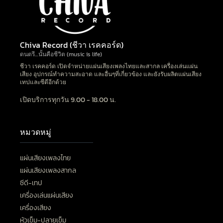
Chiva Record (ชีวา เรคคอร์ด)
ดนตรี…นั้นคือชีวิต (music is life)
ชีวา เรคคอร์ด เปิดจำหน่ายแผ่นเสียงเพลงไทยและสากล เครื่องเล่นแผ่น
เสียง อุปกรณ์ทำความสะอาด และอื่นๆที่เกี่ยวข้อง และยังรับผลิตแผ่นเสียง
เทปและซีดีอีกด้วย
เปิดบริการทุกวัน 9.00 - 18.00 น.
หมวดหมู่
แผ่นเสียงเพลงไทย
แผ่นเสียงเพลงสากล
ซีดี-เทป
เครื่องเล่นแผ่นเสียง
เครื่องเสียง
หัวเข็ม-ปลายเข็ม