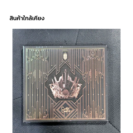
สินค้าใกล้เคียง