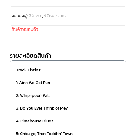
หมวดหมู่:
ซีดี-เทป
,
ซีดีเพลงสากล
สินค้าหมดแล้ว
รายละเอียดสินค้า
Track Listing:
1: Ain’t We Got Fun
2: Whip-poor-Will
3: Do You Ever Think of Me?
4: Limehouse Blues
5: Chicago, That Toddlin’ Town