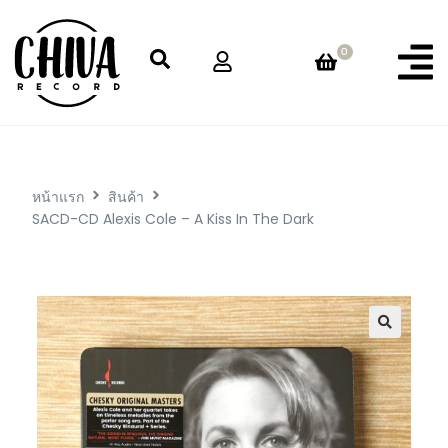
0
หน้าแรก
สินค้า
SACD-CD Alexis Cole – A Kiss In The Dark