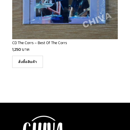
CD The Corrs – Best Of The Corrs
1,250
บาท
สั่งซื้อสินค้า