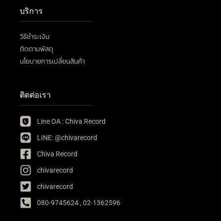
บริการ
วิธีชำระเงิน
ติดตามพัสดุ
นโยบายการเปลี่ยนสินค้า
ติดต่อเรา
Line OA : Chiva Record
LINE: @chivarecord
Chiva Record
chivarecord
chivarecord
080-9745624 , 02-1362596