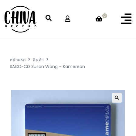
0
หน้าแรก
สินค้า
SACD-CD Susan Wong – Kamereon