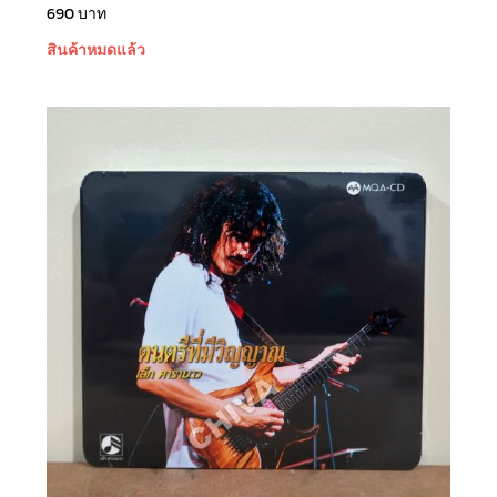
690
บาท
สินค้าหมดแล้ว