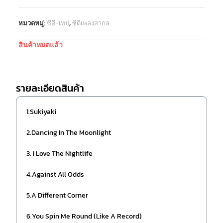
หมวดหมู่:
ซีดี-เทป
,
ซีดีเพลงสากล
สินค้าหมดแล้ว
รายละเอียดสินค้า
1.Sukiyaki
2.Dancing In The Moonlight
3. I Love The Nightlife
4.Against All Odds
5.A Different Corner
6.You Spin Me Round (Like A Record)