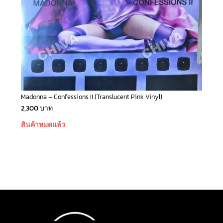
Madonna – Confessions II (Translucent Pink Vinyl)
2,300
บาท
สินค้าหมดแล้ว