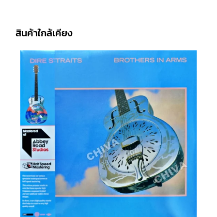
สินค้าใกล้เคียง