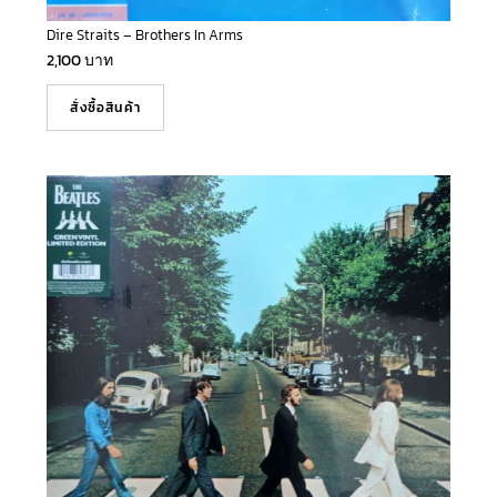
Dire Straits – Brothers In Arms
2,100
บาท
สั่งซื้อสินค้า