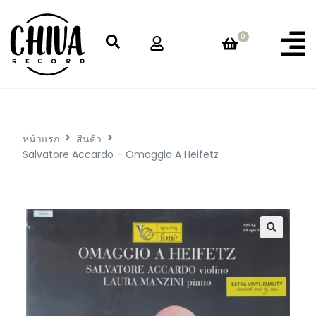
0
หน้าแรก
สินค้า
Salvatore Accardo – Omaggio A Heifetz