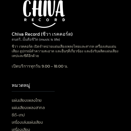
Chiva Record (ชีวา เรคคอร์ด)
ดนตรี…นั้นคือชีวิต (music is life)
ชีวา เรคคอร์ด เปิดจำหน่ายแผ่นเสียงเพลงไทยและสากล เครื่องเล่นแผ่น
เสียง อุปกรณ์ทำความสะอาด และอื่นๆที่เกี่ยวข้อง และยังรับผลิตแผ่นเสียง
เทปและซีดีอีกด้วย
เปิดบริการทุกวัน 9.00 - 18.00 น.
หมวดหมู่
แผ่นเสียงเพลงไทย
แผ่นเสียงเพลงสากล
ซีดี-เทป
เครื่องเล่นแผ่นเสียง
เครื่องเสียง