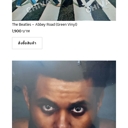
The Beatles – Abbey Road (Green Vinyl)
1,900
บาท
สั่งซื้อสินค้า