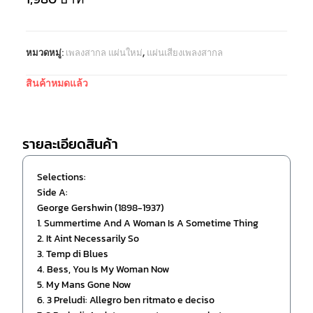
หมวดหมู่:
เพลงสากล แผ่นใหม่
,
แผ่นเสียงเพลงสากล
สินค้าหมดแล้ว
รายละเอียดสินค้า
Selections:
Side A:
George Gershwin (1898-1937)
1. Summertime And A Woman Is A Sometime Thing
2. It Aint Necessarily So
3. Temp di Blues
4. Bess, You Is My Woman Now
5. My Mans Gone Now
6. 3 Preludi: Allegro ben ritmato e deciso