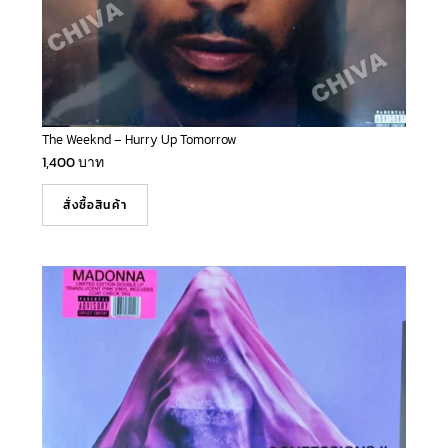
The Weeknd – Hurry Up Tomorrow
1,400
บาท
สั่งซื้อสินค้า