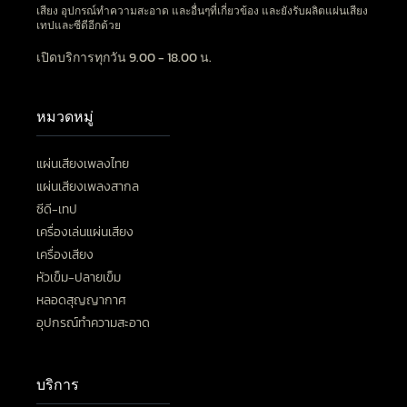
เสียง อุปกรณ์ทำความสะอาด และอื่นๆที่เกี่ยวข้อง และยังรับผลิตแผ่นเสียง
เทปและซีดีอีกด้วย
เปิดบริการทุกวัน 9.00 - 18.00 น.
หมวดหมู่
แผ่นเสียงเพลงไทย
แผ่นเสียงเพลงสากล
ซีดี-เทป
เครื่องเล่นแผ่นเสียง
เครื่องเสียง
หัวเข็ม-ปลายเข็ม
หลอดสุญญากาศ
อุปกรณ์ทำความสะอาด
บริการ