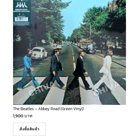
The Beatles – Abbey Road (Green Vinyl)
1,900
บาท
สั่งซื้อสินค้า