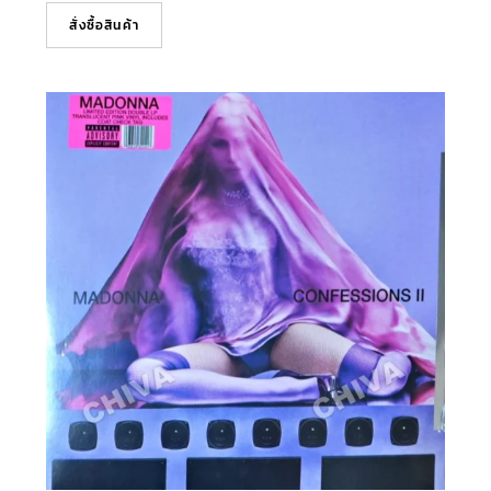
สั่งซื้อสินค้า