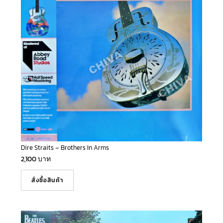
Dire Straits – Brothers In Arms
2,100
บาท
สั่งซื้อสินค้า