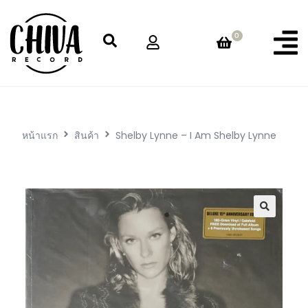
0
หน้าแรก
สินค้า
Shelby Lynne – I Am Shelby Lynne