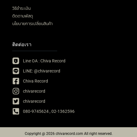
วิธีชำระเงิน
ติดตามพัสดุ
นโยบายการเปลี่ยนสินค้า
ติดต่อเรา
Line OA : Chiva Record
LINE: @chivarecord
Chiva Record
chivarecord
chivarecord
080-9745624 , 02-1362596
Copyright @ 2026 chivarecord.com All right reserved.