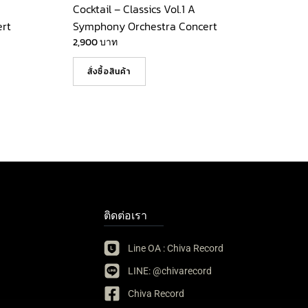
Cocktail – Classics Vol.1 A
rt
Symphony Orchestra Concert
2,900
บาท
สั่งซื้อสินค้า
ติดต่อเรา
Line OA : Chiva Record
LINE: @chivarecord
Chiva Record