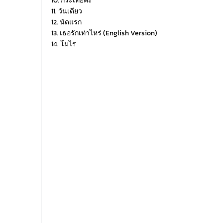
10. กระเทยค่ะ
11. วันเดียว
12. นัดแรก
13. เธอรักเท่าไหร่ (English Version)
14. โมไร