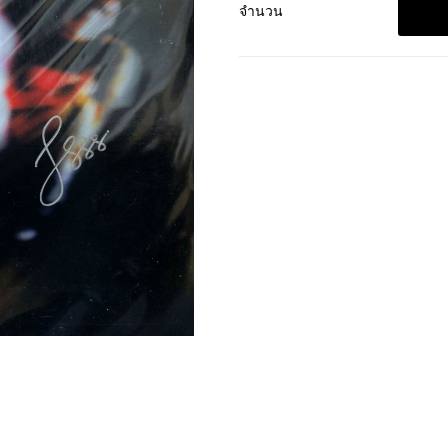
จำนวน