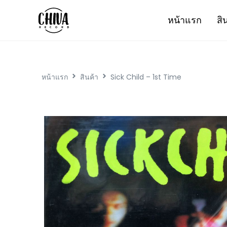
หน้าแรก
สิ
หน้าแรก
สินค้า
Sick Child – 1st Time