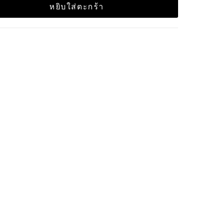
หยิบใส่ตะกร้า