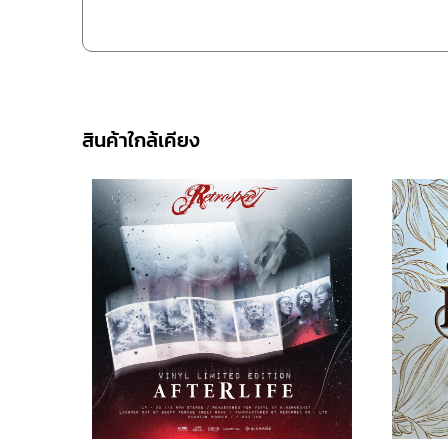
สินค้าใกล้เคียง