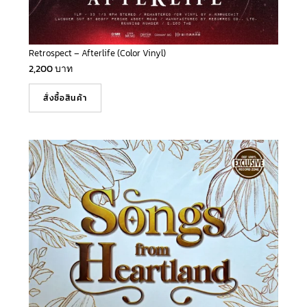
Retrospect – Afterlife (Color Vinyl)
2,200
บาท
สั่งซื้อสินค้า