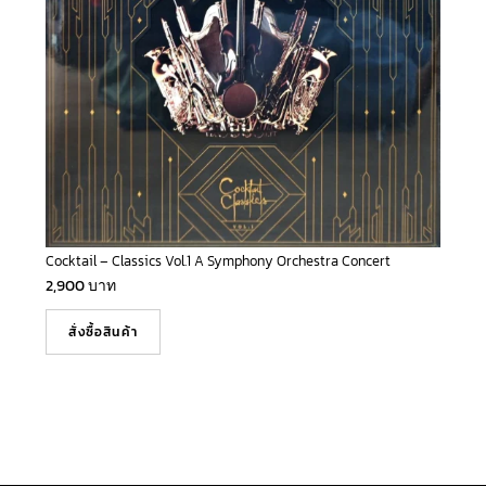
Cocktail – Classics Vol.1 A Symphony Orchestra Concert
2,900
บาท
สั่งซื้อสินค้า