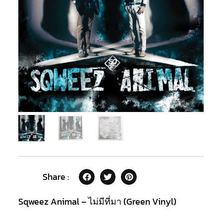
Share :
Sqweez Animal – ไม่มีที่มา (Green Vinyl)