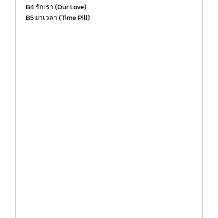
B4 รักเรา (Our Love)
B5 ยาเวลา (Time Pill)