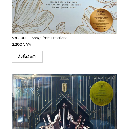
รวมศิลปิน – Songs from Heartland
2,200
บาท
สั่งซื้อสินค้า