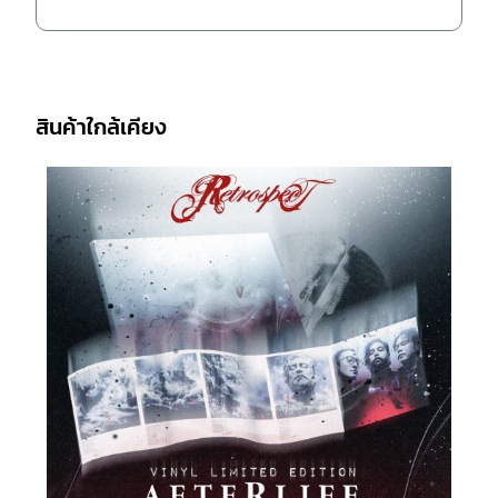
สินค้าใกล้เคียง