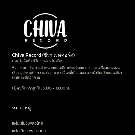
Chiva Record (ชีวา เรคคอร์ด)
ดนตรี…นั้นคือชีวิต (music is life)
ชีวา เรคคอร์ด เปิดจำหน่ายแผ่นเสียงเพลงไทยและสากล เครื่องเล่นแผ่น
เสียง อุปกรณ์ทำความสะอาด และอื่นๆที่เกี่ยวข้อง และยังรับผลิตแผ่นเสียง
เทปและซีดีอีกด้วย
เปิดบริการทุกวัน 9.00 - 18.00 น.
หมวดหมู่
แผ่นเสียงเพลงไทย
แผ่นเสียงเพลงสากล