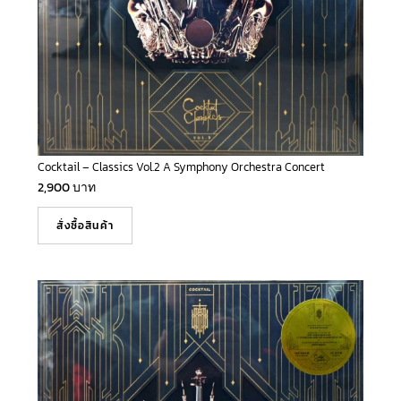
Cocktail – Classics Vol.2 A Symphony Orchestra Concert
2,900
บาท
สั่งซื้อสินค้า