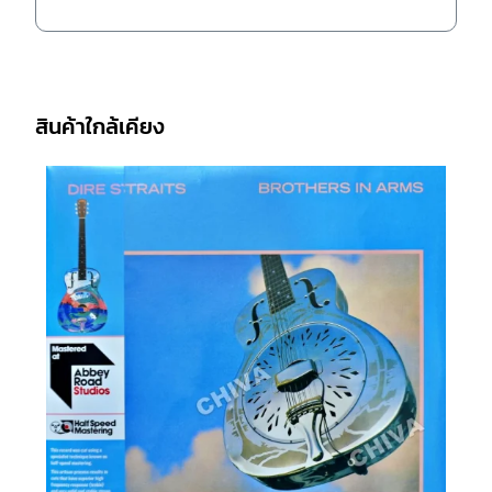
สินค้าใกล้เคียง