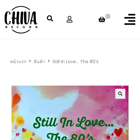
0
หน้าแรก
สินค้า
Still In Love… The 80’s