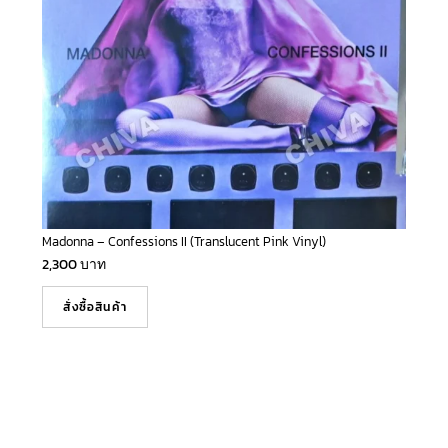
Madonna – Confessions II (Translucent Pink Vinyl)
2,300
บาท
สั่งซื้อสินค้า