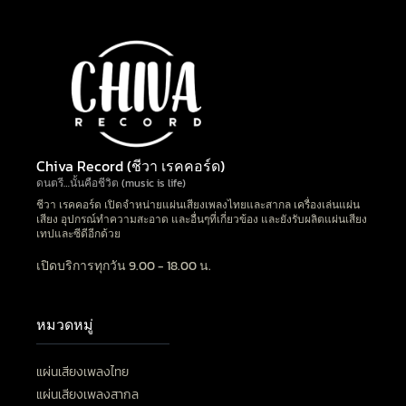
Chiva Record (ชีวา เรคคอร์ด)
ดนตรี…นั้นคือชีวิต (music is life)
ชีวา เรคคอร์ด เปิดจำหน่ายแผ่นเสียงเพลงไทยและสากล เครื่องเล่นแผ่น
เสียง อุปกรณ์ทำความสะอาด และอื่นๆที่เกี่ยวข้อง และยังรับผลิตแผ่นเสียง
เทปและซีดีอีกด้วย
เปิดบริการทุกวัน 9.00 - 18.00 น.
หมวดหมู่
แผ่นเสียงเพลงไทย
แผ่นเสียงเพลงสากล