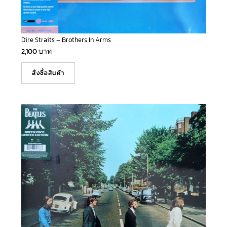
Dire Straits – Brothers In Arms
2,100
บาท
สั่งซื้อสินค้า