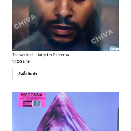
The Weeknd – Hurry Up Tomorrow
1,400
บาท
สั่งซื้อสินค้า