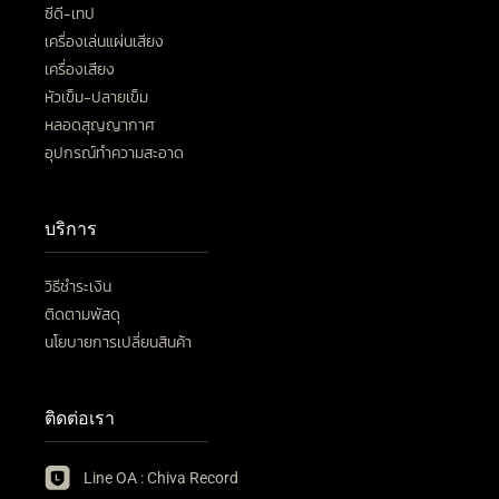
ซีดี-เทป
เครื่องเล่นแผ่นเสียง
เครื่องเสียง
หัวเข็ม-ปลายเข็ม
หลอดสุญญากาศ
อุปกรณ์ทำความสะอาด
บริการ
วิธีชำระเงิน
ติดตามพัสดุ
นโยบายการเปลี่ยนสินค้า
ติดต่อเรา
Line OA : Chiva Record