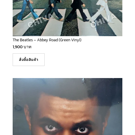
The Beatles – Abbey Road (Green Vinyl)
1,900
บาท
สั่งซื้อสินค้า