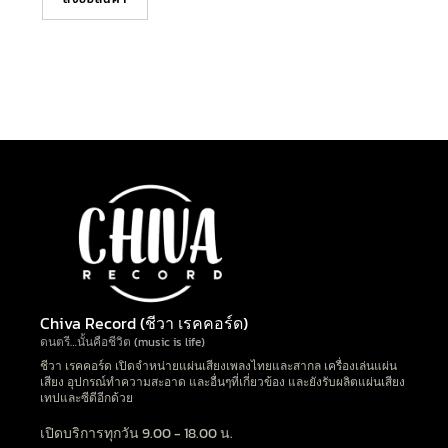
Chiva Record (ชีวา เรคคอร์ด)
ดนตรี…นั้นคือชีวิต (music is life)
ชีวา เรคคอร์ด เปิดจำหน่ายแผ่นเสียงเพลงไทยและสากล เครื่องเล่นแผ่น
เสียง อุปกรณ์ทำความสะอาด และอื่นๆที่เกี่ยวข้อง และยังรับผลิตแผ่นเสียง
เทปและซีดีอีกด้วย
เปิดบริการทุกวัน 9.00 - 18.00 น.