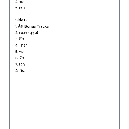
4. ขอ
5. เรา
Side B
1. คืน Bonus Tracks
2. เหงา (สุรุจ)
3. ดึก
4. เหงา
5. ขอ
6. รัก
7. เรา
8. คืน