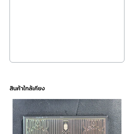
สินค้าใกล้เคียง