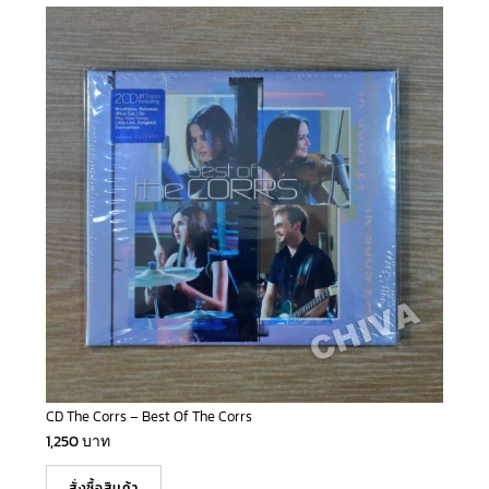
CD The Corrs – Best Of The Corrs
1,250
บาท
สั่งซื้อสินค้า