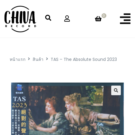
0
หน้าแรก
สินค้า
TAS – The Absolute Sound 2023