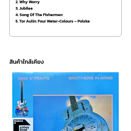
2. Why Worry
3. Jubilee
4. Song Of The Fishermen
5. Tor Aulin: Four Water-Colours – Polska
สินค้าใกล้เคียง