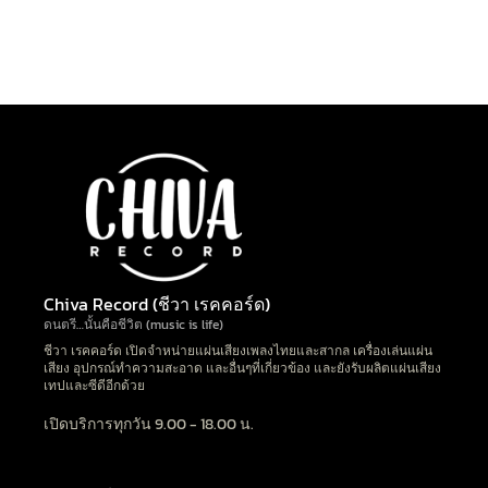
Chiva Record (ชีวา เรคคอร์ด)
ดนตรี…นั้นคือชีวิต (music is life)
ชีวา เรคคอร์ด เปิดจำหน่ายแผ่นเสียงเพลงไทยและสากล เครื่องเล่นแผ่น
เสียง อุปกรณ์ทำความสะอาด และอื่นๆที่เกี่ยวข้อง และยังรับผลิตแผ่นเสียง
เทปและซีดีอีกด้วย
เปิดบริการทุกวัน 9.00 - 18.00 น.