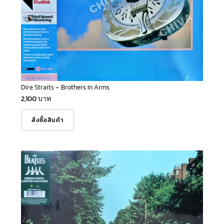
Dire Straits – Brothers In Arms
2,100
บาท
สั่งซื้อสินค้า