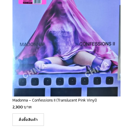
Madonna – Confessions II (Translucent Pink Vinyl)
2,300
บาท
สั่งซื้อสินค้า