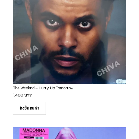
The Weeknd – Hurry Up Tomorrow
1,400
บาท
สั่งซื้อสินค้า