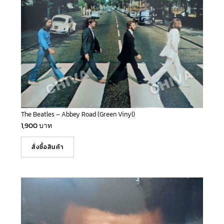
The Beatles – Abbey Road (Green Vinyl)
1,900
บาท
สั่งซื้อสินค้า