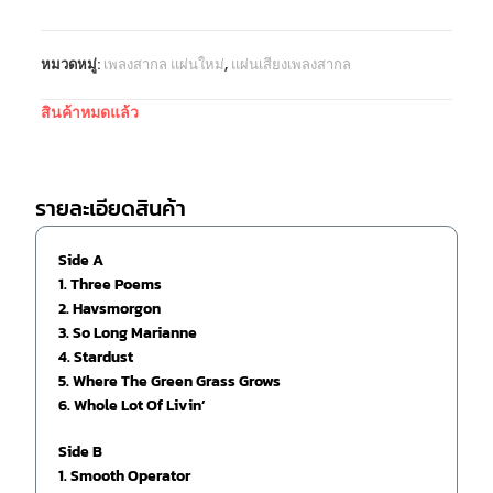
หมวดหมู่:
เพลงสากล แผ่นใหม่
,
แผ่นเสียงเพลงสากล
สินค้าหมดแล้ว
รายละเอียดสินค้า
Side A
1. Three Poems
2. Havsmorgon
3. So Long Marianne
4. Stardust
5. Where The Green Grass Grows
6. Whole Lot Of Livin’
Side B
1. Smooth Operator