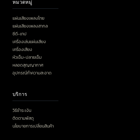
หมวดหมู่
แผ่นเสียงเพลงไทย
แผ่นเสียงเพลงสากล
ซีดี-เทป
เครื่องเล่นแผ่นเสียง
เครื่องเสียง
หัวเข็ม-ปลายเข็ม
หลอดสุญญากาศ
อุปกรณ์ทำความสะอาด
บริการ
วิธีชำระเงิน
ติดตามพัสดุ
นโยบายการเปลี่ยนสินค้า