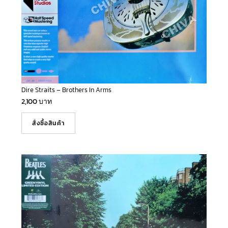
Dire Straits – Brothers In Arms
2,100
บาท
สั่งซื้อสินค้า