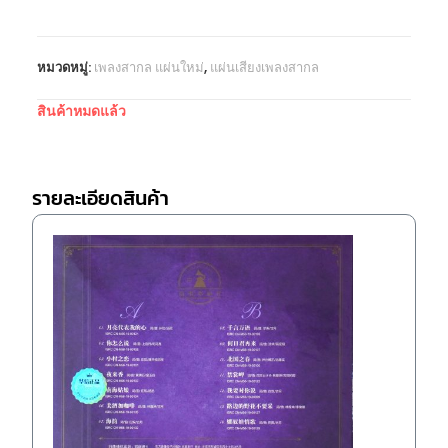
หมวดหมู่:
เพลงสากล แผ่นใหม่
,
แผ่นเสียงเพลงสากล
สินค้าหมดแล้ว
รายละเอียดสินค้า