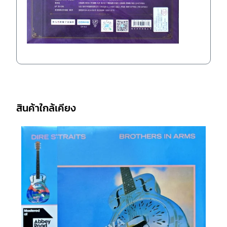
สินค้าใกล้เคียง