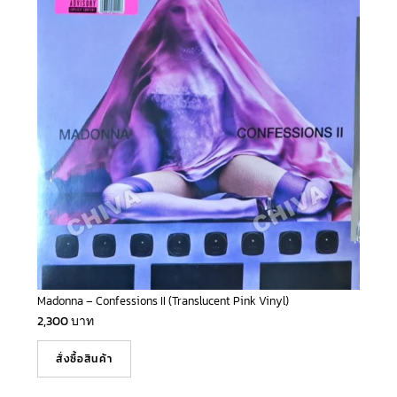
Madonna – Confessions II (Translucent Pink Vinyl)
2,300
บาท
สั่งซื้อสินค้า