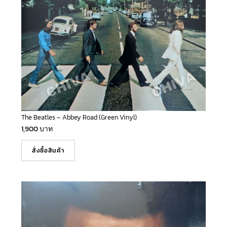
The Beatles – Abbey Road (Green Vinyl)
1,900
บาท
สั่งซื้อสินค้า