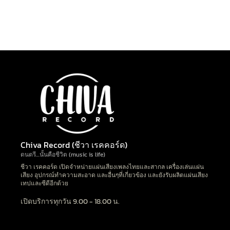
Chiva Record (ชีวา เรคคอร์ด)
ดนตรี…นั้นคือชีวิต (music is life)
ชีวา เรคคอร์ด เปิดจำหน่ายแผ่นเสียงเพลงไทยและสากล เครื่องเล่นแผ่น
เสียง อุปกรณ์ทำความสะอาด และอื่นๆที่เกี่ยวข้อง และยังรับผลิตแผ่นเสียง
เทปและซีดีอีกด้วย
เปิดบริการทุกวัน 9.00 - 18.00 น.