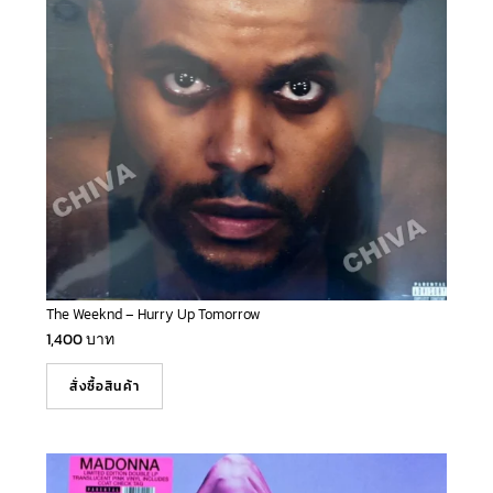
The Weeknd – Hurry Up Tomorrow
1,400
บาท
สั่งซื้อสินค้า