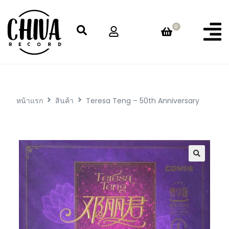
0
หน้าแรก
สินค้า
Teresa Teng – 50th Anniversary