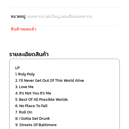
หมวดหมู่:
เพลงสากล แผ่นใหม่
,
แผ่นเสียงเพลงสากล
สินค้าหมดแล้ว
รายละเอียดสินค้า
LP
1. Roly Poly
2. I’ll Never Get Out Of This World Alive
3. Love Me
4. It’s Not You It’s Me
5. Best Of All Possible Worlds
6. No Place To Fall
7. Roll On
8. I Gotta Get Drunk
9. Streets Of Baltimore