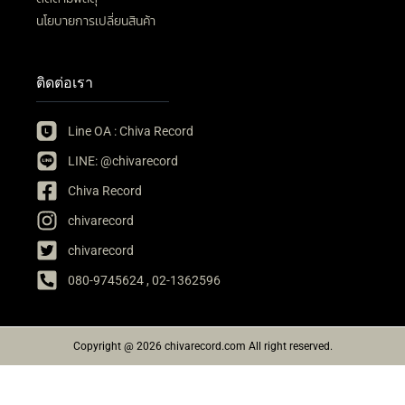
นโยบายการเปลี่ยนสินค้า
ติดต่อเรา
Line OA : Chiva Record
LINE: @chivarecord
Chiva Record
chivarecord
chivarecord
080-9745624 , 02-1362596
Copyright @ 2026 chivarecord.com All right reserved.