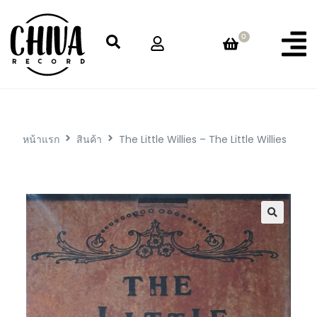
0
หน้าแรก
สินค้า
The Little Willies – The Little Willies