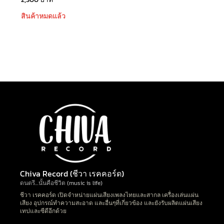
สินค้าหมดแล้ว
Chiva Record (ชีวา เรคคอร์ด)
ดนตรี…นั้นคือชีวิต (music is life)
ชีวา เรคคอร์ด เปิดจำหน่ายแผ่นเสียงเพลงไทยและสากล เครื่องเล่นแผ่น
เสียง อุปกรณ์ทำความสะอาด และอื่นๆที่เกี่ยวข้อง และยังรับผลิตแผ่นเสียง
เทปและซีดีอีกด้วย