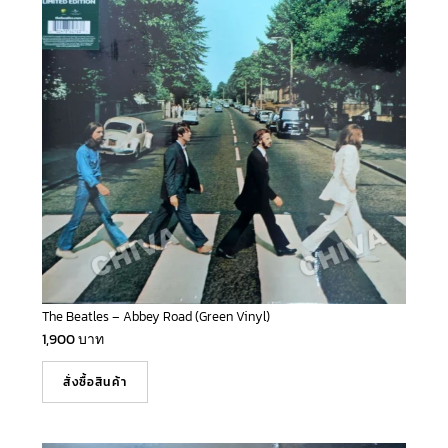
The Beatles – Abbey Road (Green Vinyl)
1,900
บาท
สั่งซื้อสินค้า