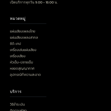
เปิดบริการทุกวัน 9.00 - 18.00 น.
หมวดหมู่
แผ่นเสียงเพลงไทย
แผ่นเสียงเพลงสากล
ซีดี-เทป
เครื่องเล่นแผ่นเสียง
เครื่องเสียง
หัวเข็ม-ปลายเข็ม
หลอดสุญญากาศ
อุปกรณ์ทำความสะอาด
บริการ
วิธีชำระเงิน
ติดตามพัสดุ