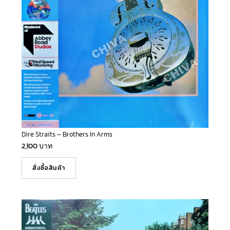
Dire Straits – Brothers In Arms
2,100
บาท
สั่งซื้อสินค้า