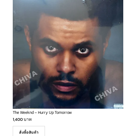
The Weeknd – Hurry Up Tomorrow
1,400
บาท
สั่งซื้อสินค้า