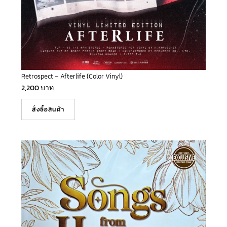
Retrospect – Afterlife (Color Vinyl)
2,200
บาท
สั่งซื้อสินค้า