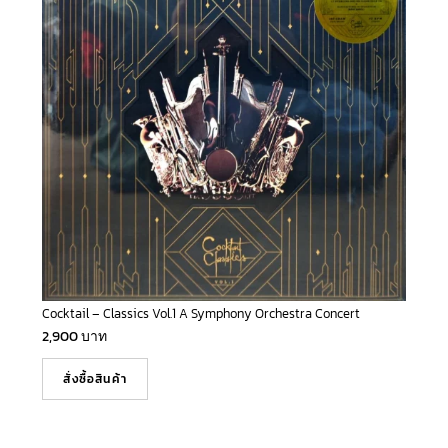
Cocktail – Classics Vol.1 A Symphony Orchestra Concert
2,900
บาท
สั่งซื้อสินค้า