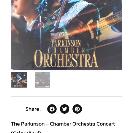
Share :
The Parkinson – Chamber Orchestra Concert