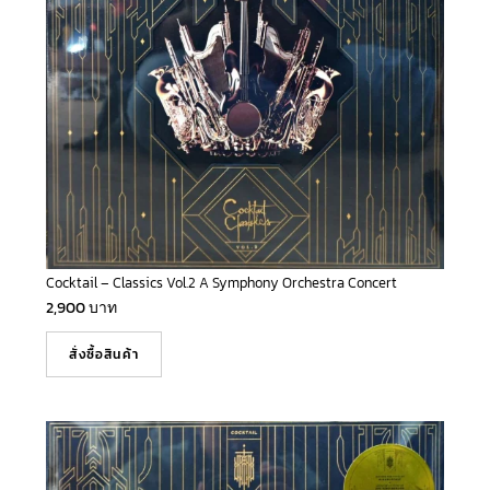
Cocktail – Classics Vol.2 A Symphony Orchestra Concert
2,900
บาท
สั่งซื้อสินค้า