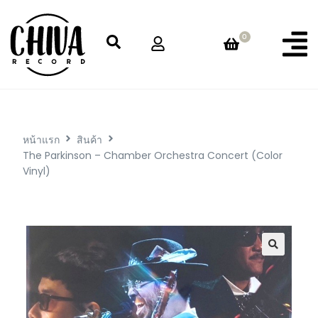
0
หน้าแรก
สินค้า
The Parkinson – Chamber Orchestra Concert (Color
Vinyl)