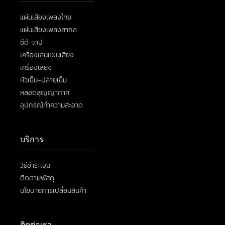
แผ่นเสียงเพลงไทย
แผ่นเสียงเพลงสากล
ซีดี-เทป
เครื่องเล่นแผ่นเสียง
เครื่องเสียง
หัวเข็ม-ปลายเข็ม
หลอดสุญญากาศ
อุปกรณ์ทำความสะอาด
บริการ
วิธีชำระเงิน
ติดตามพัสดุ
นโยบายการเปลี่ยนสินค้า
ติดต่อเรา