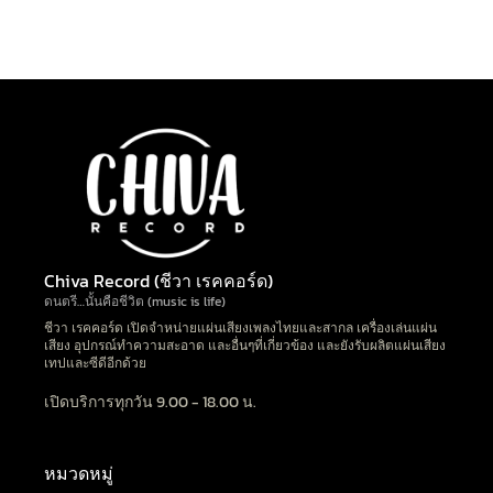
Chiva Record (ชีวา เรคคอร์ด)
ดนตรี…นั้นคือชีวิต (music is life)
ชีวา เรคคอร์ด เปิดจำหน่ายแผ่นเสียงเพลงไทยและสากล เครื่องเล่นแผ่น
เสียง อุปกรณ์ทำความสะอาด และอื่นๆที่เกี่ยวข้อง และยังรับผลิตแผ่นเสียง
เทปและซีดีอีกด้วย
เปิดบริการทุกวัน 9.00 - 18.00 น.
หมวดหมู่