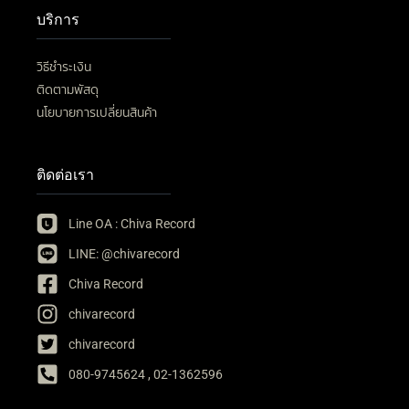
บริการ
วิธีชำระเงิน
ติดตามพัสดุ
นโยบายการเปลี่ยนสินค้า
ติดต่อเรา
Line OA : Chiva Record
LINE: @chivarecord
Chiva Record
chivarecord
chivarecord
080-9745624 , 02-1362596