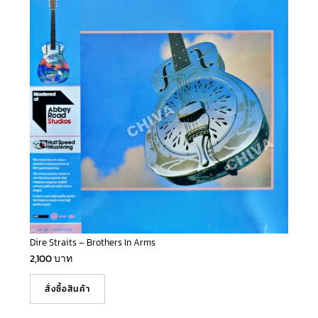
Dire Straits – Brothers In Arms
2,100
บาท
สั่งซื้อสินค้า