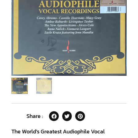
Share :
The World’s Greatest Audiophile Vocal