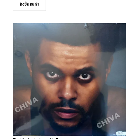
สั่งซื้อสินค้า