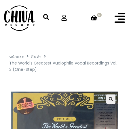
0
หน้าแรก
สินค้า
The World’s Greatest Audiophile Vocal Recordings Vol.
3 (One-Step)