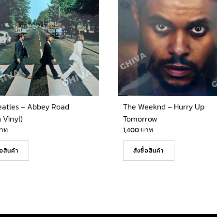
eatles – Abbey Road
The Weeknd – Hurry Up
 Vinyl)
Tomorrow
าท
1,400
บาท
ื้อสินค้า
สั่งซื้อสินค้า