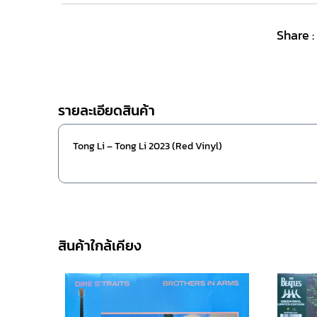
Share :
รายละเอียดสินค้า
Tong Li – Tong Li 2023 (Red Vinyl)
สินค้าใกล้เคียง