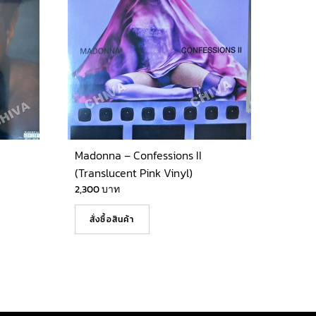
Madonna – Confessions II
(Translucent Pink Vinyl)
2,300
บาท
สั่งซื้อสินค้า