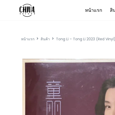
หน้าแรก
สิ
หน้าแรก
สินค้า
Tong Li – Tong Li 2023 (Red Vinyl