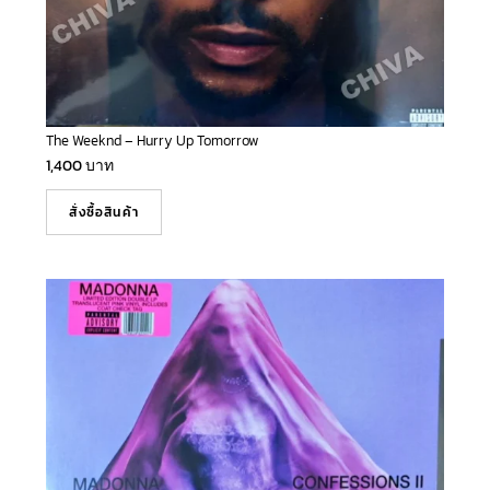
The Weeknd – Hurry Up Tomorrow
1,400
บาท
สั่งซื้อสินค้า