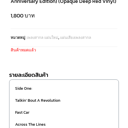
Anniversary Edition) (Opaque Deep Red Vinyl)
1,800
บาท
หมวดหมู่:
เพลงสากล แผ่นใหม่
,
แผ่นเสียงเพลงสากล
สินค้าหมดแล้ว
รายละเอียดสินค้า
Side One:
Talkin’ Bout A Revolution
Fast Car
Across The Lines