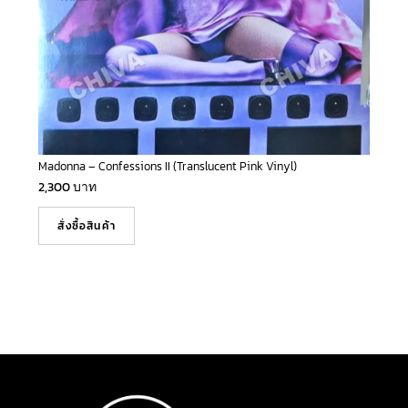
Madonna – Confessions II (Translucent Pink Vinyl)
2,300
บาท
สั่งซื้อสินค้า