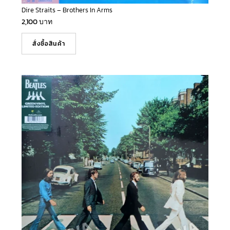
Dire Straits – Brothers In Arms
2,100
บาท
สั่งซื้อสินค้า