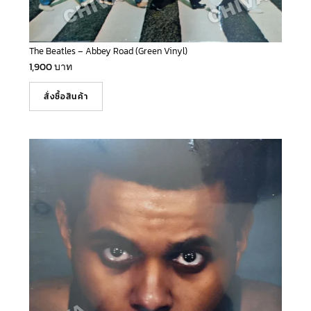
The Beatles – Abbey Road (Green Vinyl)
1,900
บาท
สั่งซื้อสินค้า