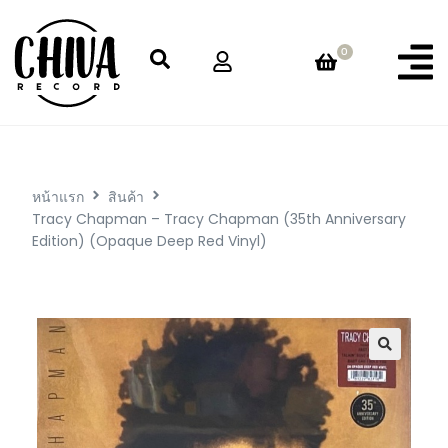
0
หน้าแรก
สินค้า
Tracy Chapman – Tracy Chapman (35th Anniversary
Edition) (Opaque Deep Red Vinyl)