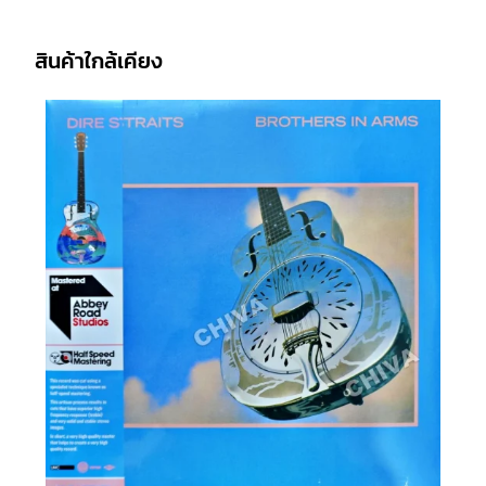
สินค้าใกล้เคียง