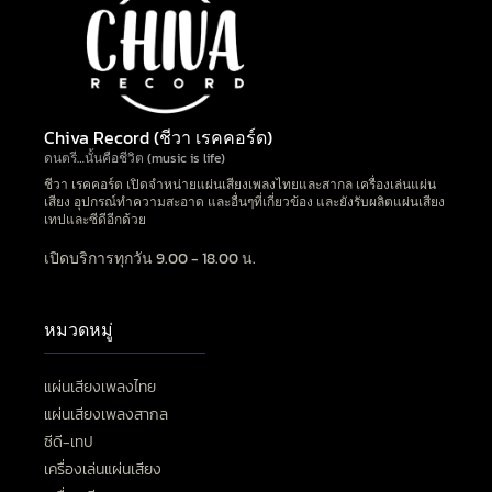
Chiva Record (ชีวา เรคคอร์ด)
ดนตรี…นั้นคือชีวิต (music is life)
ชีวา เรคคอร์ด เปิดจำหน่ายแผ่นเสียงเพลงไทยและสากล เครื่องเล่นแผ่น
เสียง อุปกรณ์ทำความสะอาด และอื่นๆที่เกี่ยวข้อง และยังรับผลิตแผ่นเสียง
เทปและซีดีอีกด้วย
เปิดบริการทุกวัน 9.00 - 18.00 น.
หมวดหมู่
แผ่นเสียงเพลงไทย
แผ่นเสียงเพลงสากล
ซีดี-เทป
เครื่องเล่นแผ่นเสียง