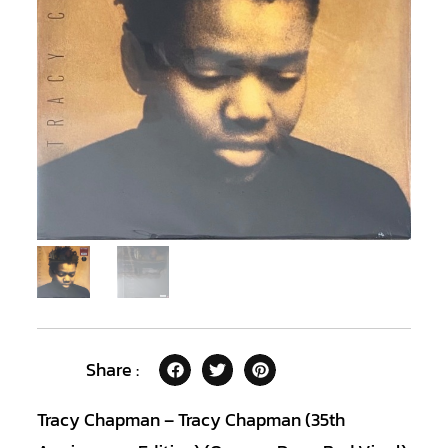
Share :
Tracy Chapman – Tracy Chapman (35th