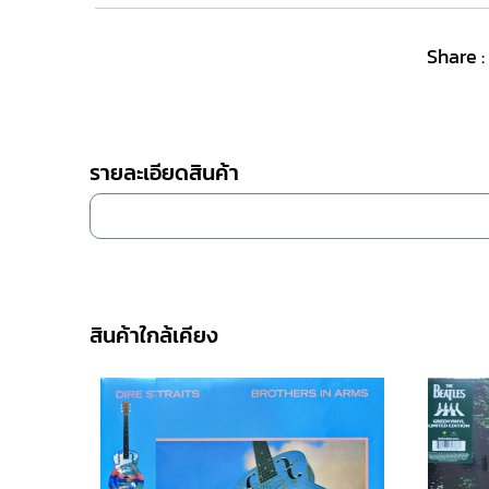
Share :
รายละเอียดสินค้า
สินค้าใกล้เคียง