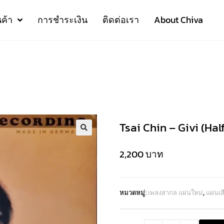
นค้า
การชำระเงิน
ติดต่อเรา
About Chiva
Tsai Chin – Givi (Hal
2,200
บาท
หมวดหมู่:
เพลงสากล แผ่นใหม่
,
แผ่นเ