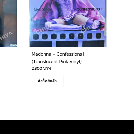
Madonna – Confessions II
(Translucent Pink Vinyl)
2,300
บาท
สั่งซื้อสินค้า