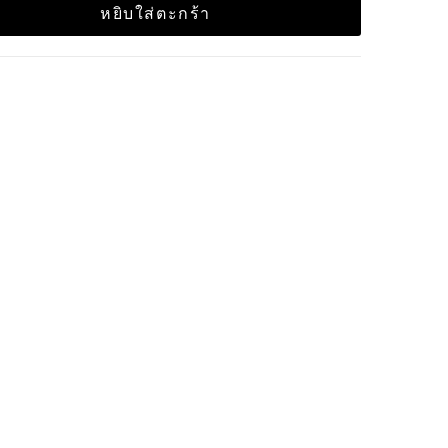
หยิบใส่ตะกร้า