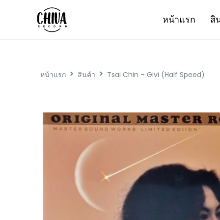
หน้าแรก
สิ
หน้าแรก
สินค้า
Tsai Chin – Givi (Half Speed)