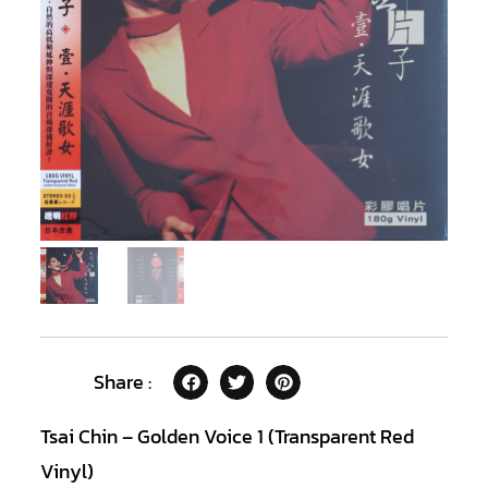
Share :
Tsai Chin – Golden Voice 1 (Transparent Red
Vinyl)