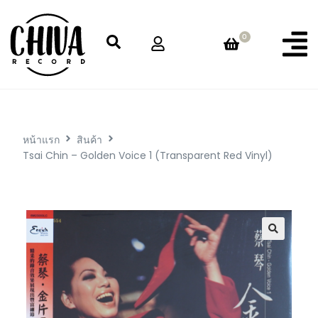
0
หน้าแรก
สินค้า
Tsai Chin – Golden Voice 1 (Transparent Red Vinyl)