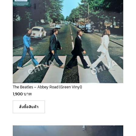
The Beatles – Abbey Road (Green Vinyl)
1,900
บาท
สั่งซื้อสินค้า