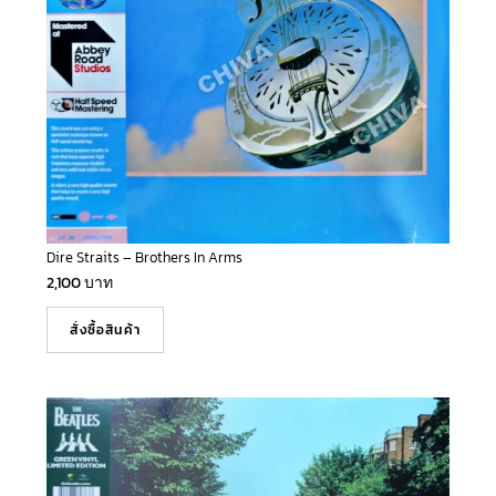
Dire Straits – Brothers In Arms
2,100
บาท
สั่งซื้อสินค้า