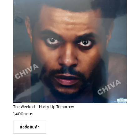
The Weeknd – Hurry Up Tomorrow
1,400
บาท
สั่งซื้อสินค้า