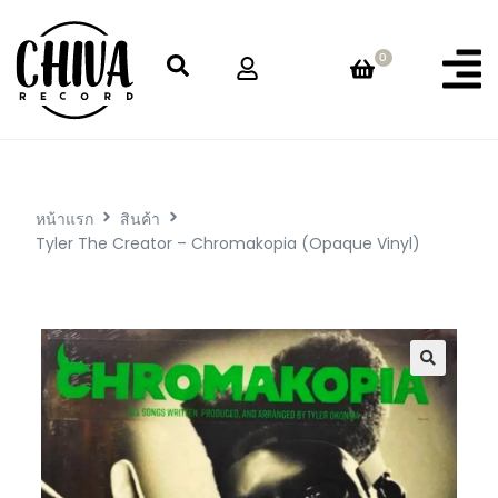
0
หน้าแรก
สินค้า
Tyler The Creator – Chromakopia (Opaque Vinyl)