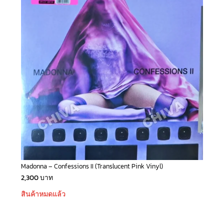
Madonna – Confessions II (Translucent Pink Vinyl)
2,300
บาท
สินค้าหมดแล้ว