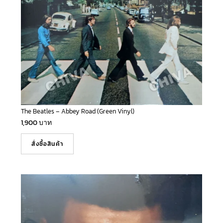
The Beatles – Abbey Road (Green Vinyl)
1,900
บาท
สั่งซื้อสินค้า