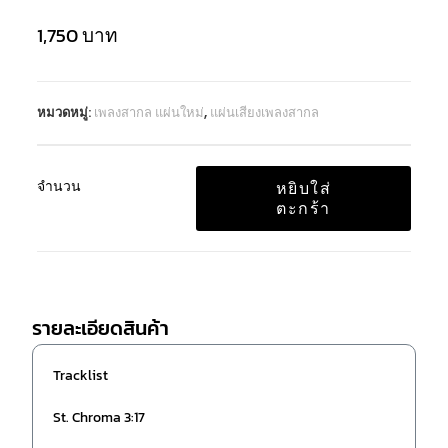
1,750
บาท
หมวดหมู่:
เพลงสากล แผ่นใหม่
,
แผ่นเสียงเพลงสากล
จำนวน
หยิบใส่
ตะกร้า
รายละเอียดสินค้า
Tracklist
St. Chroma 3:17