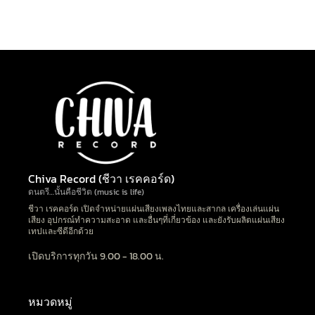
Chiva Record (ชีวา เรคคอร์ด)
ดนตรี…นั้นคือชีวิต (music is life)
ชีวา เรคคอร์ด เปิดจำหน่ายแผ่นเสียงเพลงไทยและสากล เครื่องเล่นแผ่น
เสียง อุปกรณ์ทำความสะอาด และอื่นๆที่เกี่ยวข้อง และยังรับผลิตแผ่นเสียง
เทปและซีดีอีกด้วย
เปิดบริการทุกวัน 9.00 - 18.00 น.
หมวดหมู่