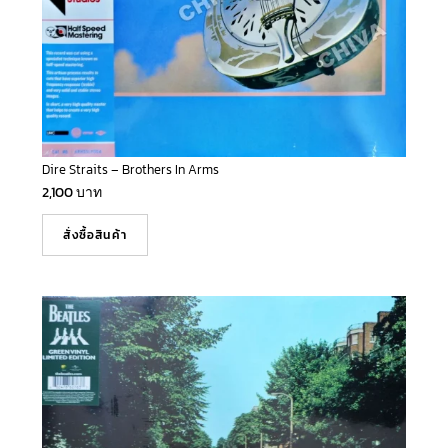
Dire Straits – Brothers In Arms
2,100
บาท
สั่งซื้อสินค้า