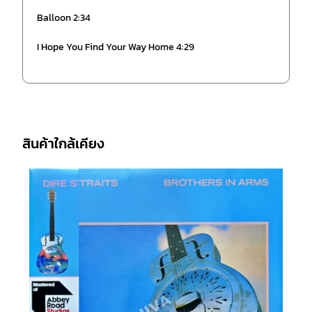
Balloon 2:34
I Hope You Find Your Way Home 4:29
สินค้าใกล้เคียง