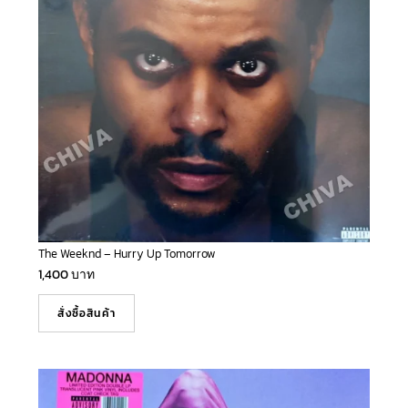
The Weeknd – Hurry Up Tomorrow
1,400
บาท
สั่งซื้อสินค้า