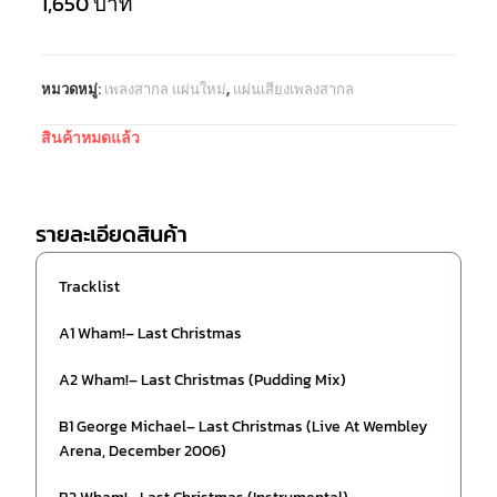
1,650
บาท
หมวดหมู่:
เพลงสากล แผ่นใหม่
,
แผ่นเสียงเพลงสากล
สินค้าหมดแล้ว
รายละเอียดสินค้า
Tracklist
A1 Wham!– Last Christmas
A2 Wham!– Last Christmas (Pudding Mix)
B1 George Michael– Last Christmas (Live At Wembley
Arena, December 2006)