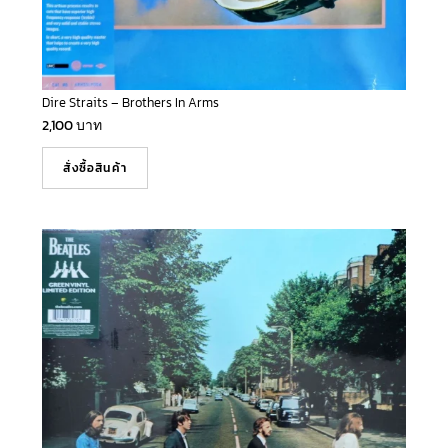
Dire Straits – Brothers In Arms
2,100
บาท
สั่งซื้อสินค้า