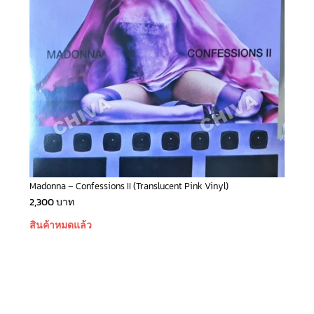
Madonna – Confessions II (Translucent Pink Vinyl)
2,300
บาท
สินค้าหมดแล้ว