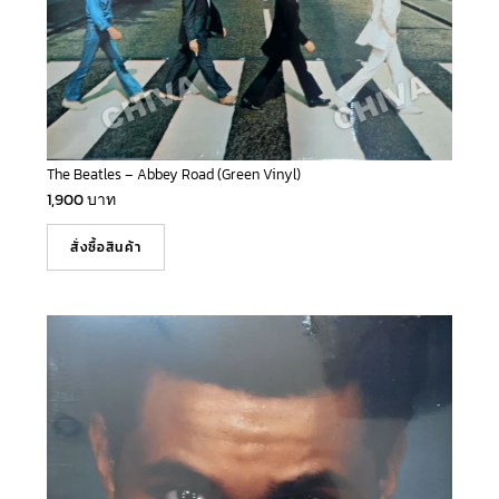
The Beatles – Abbey Road (Green Vinyl)
1,900
บาท
สั่งซื้อสินค้า