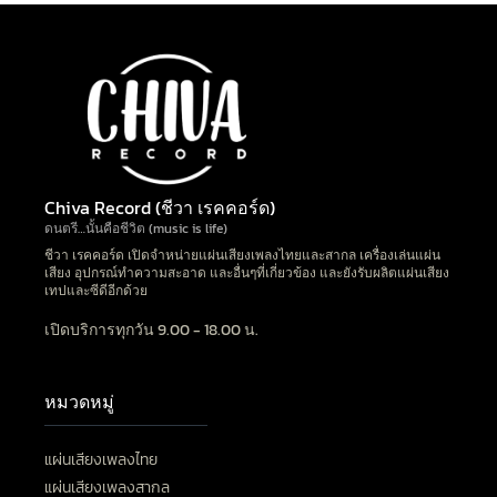
Chiva Record (ชีวา เรคคอร์ด)
ดนตรี…นั้นคือชีวิต (music is life)
ชีวา เรคคอร์ด เปิดจำหน่ายแผ่นเสียงเพลงไทยและสากล เครื่องเล่นแผ่น
เสียง อุปกรณ์ทำความสะอาด และอื่นๆที่เกี่ยวข้อง และยังรับผลิตแผ่นเสียง
เทปและซีดีอีกด้วย
เปิดบริการทุกวัน 9.00 - 18.00 น.
หมวดหมู่
แผ่นเสียงเพลงไทย
แผ่นเสียงเพลงสากล