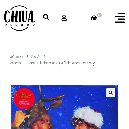
0
หน้าแรก
สินค้า
Wham – Last Christmas (40th Anniversary)