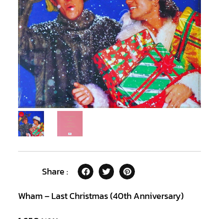
Share :
Wham – Last Christmas (40th Anniversary)