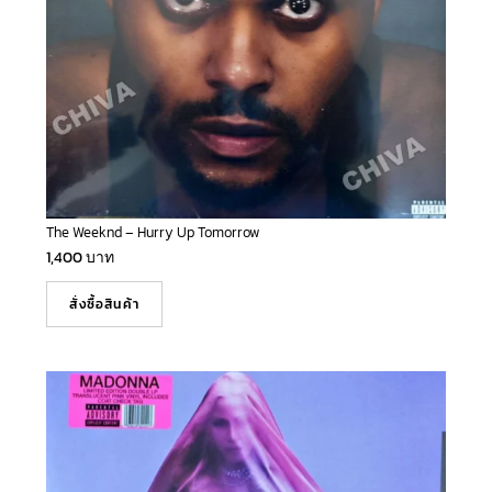
The Weeknd – Hurry Up Tomorrow
1,400
บาท
สั่งซื้อสินค้า