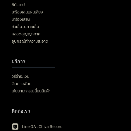
ซีดี-เทป
เครื่องเล่นแผ่นเสียง
เครื่องเสียง
หัวเข็ม-ปลายเข็ม
หลอดสุญญากาศ
อุปกรณ์ทำความสะอาด
บริการ
วิธีชำระเงิน
ติดตามพัสดุ
นโยบายการเปลี่ยนสินค้า
ติดต่อเรา
Line OA : Chiva Record