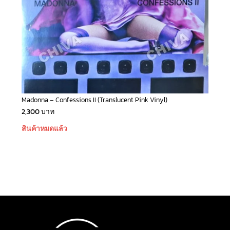
Madonna – Confessions II (Translucent Pink Vinyl)
2,300
บาท
สินค้าหมดแล้ว