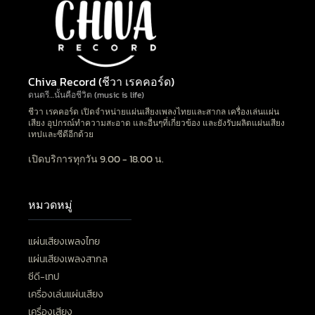
Chiva Record (ชีวา เรคคอร์ด)
ดนตรี…นั้นคือชีวิต (music is life)
ชีวา เรคคอร์ด เปิดจำหน่ายแผ่นเสียงเพลงไทยและสากล เครื่องเล่นแผ่น
เสียง อุปกรณ์ทำความสะอาด และอื่นๆที่เกี่ยวข้อง และยังรับผลิตแผ่นเสียง
เทปและซีดีอีกด้วย
เปิดบริการทุกวัน 9.00 - 18.00 น.
หมวดหมู่
แผ่นเสียงเพลงไทย
แผ่นเสียงเพลงสากล
ซีดี-เทป
เครื่องเล่นแผ่นเสียง
เครื่องเสียง