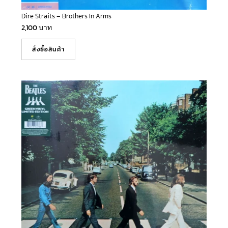
Dire Straits – Brothers In Arms
2,100
บาท
สั่งซื้อสินค้า