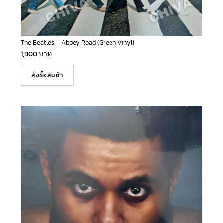
The Beatles – Abbey Road (Green Vinyl)
1,900
บาท
สั่งซื้อสินค้า