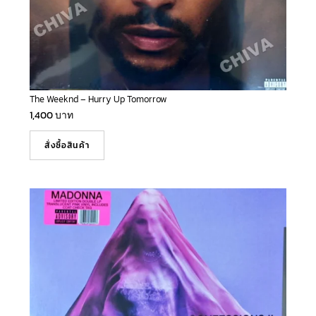
The Weeknd – Hurry Up Tomorrow
1,400
บาท
สั่งซื้อสินค้า