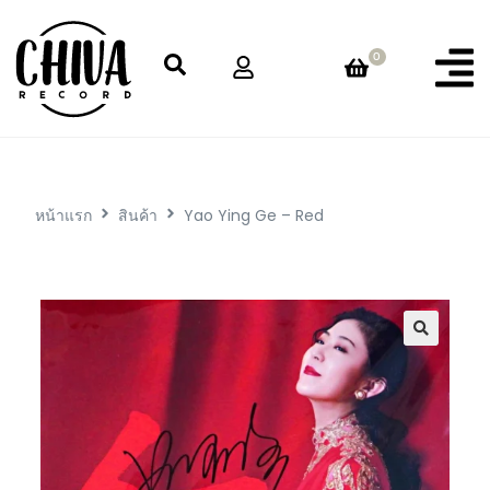
0
หน้าแรก
สินค้า
Yao Ying Ge – Red