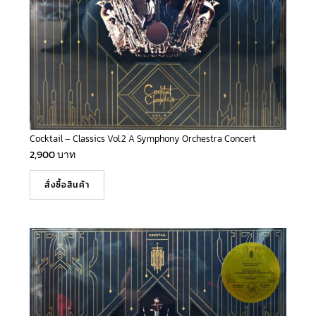
Cocktail – Classics Vol.2 A Symphony Orchestra Concert
2,900
บาท
สั่งซื้อสินค้า