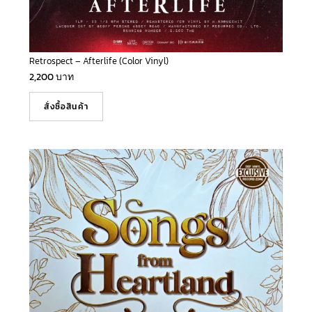
Retrospect – Afterlife (Color Vinyl)
2,200
บาท
สั่งซื้อสินค้า