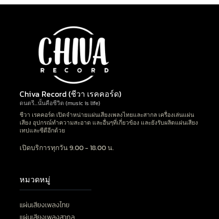
Chiva Record (ชีวา เรคคอร์ด)
ดนตรี…นั้นคือชีวิต (music is life)
ชีวา เรคคอร์ด เปิดจำหน่ายแผ่นเสียงเพลงไทยและสากล เครื่องเล่นแผ่น
เสียง อุปกรณ์ทำความสะอาด และอื่นๆที่เกี่ยวข้อง และยังรับผลิตแผ่นเสียง
เทปและซีดีอีกด้วย
เปิดบริการทุกวัน 9.00 - 18.00 น.
หมวดหมู่
แผ่นเสียงเพลงไทย
แผ่นเสียงเพลงสากล