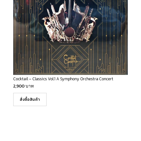
Cocktail – Classics Vol.1 A Symphony Orchestra Concert
2,900
บาท
สั่งซื้อสินค้า