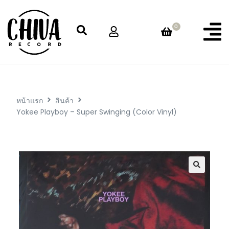
0
หน้าแรก
สินค้า
Yokee Playboy – Super Swinging (Color Vinyl)