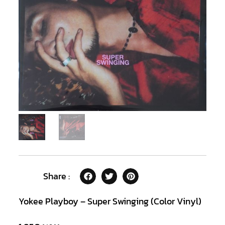
Share :
Yokee Playboy – Super Swinging (Color Vinyl)