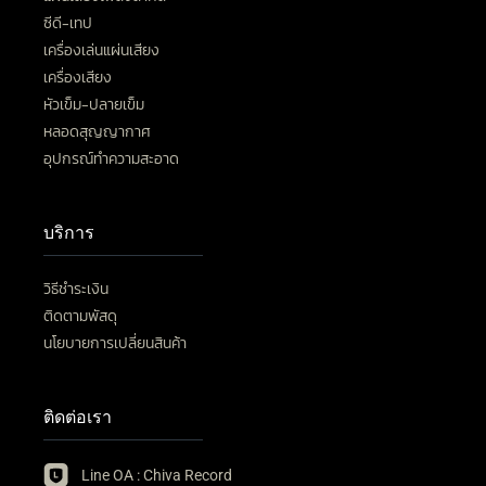
ซีดี-เทป
เครื่องเล่นแผ่นเสียง
เครื่องเสียง
หัวเข็ม-ปลายเข็ม
หลอดสุญญากาศ
อุปกรณ์ทำความสะอาด
บริการ
วิธีชำระเงิน
ติดตามพัสดุ
นโยบายการเปลี่ยนสินค้า
ติดต่อเรา
Line OA : Chiva Record