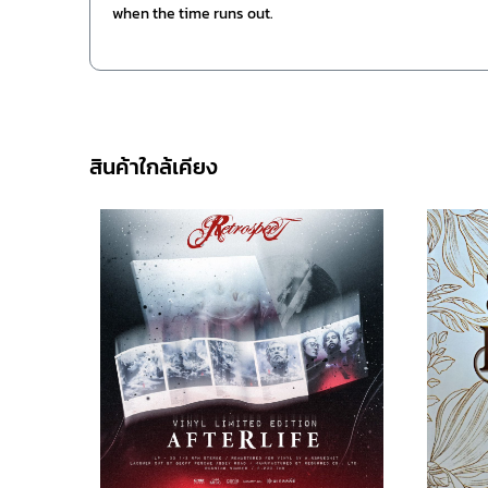
when the time runs out.
สินค้าใกล้เคียง