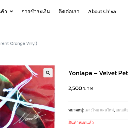
นค้า
การชำระเงิน
ติดต่อเรา
About Chiva
arent Orange Vinyl)
Yonlapa – Velvet Pet
2,500
บาท
หมวดหมู่:
เพลงไทย แผ่นใหม่
,
แผ่นเส
สินค้าหมดแล้ว