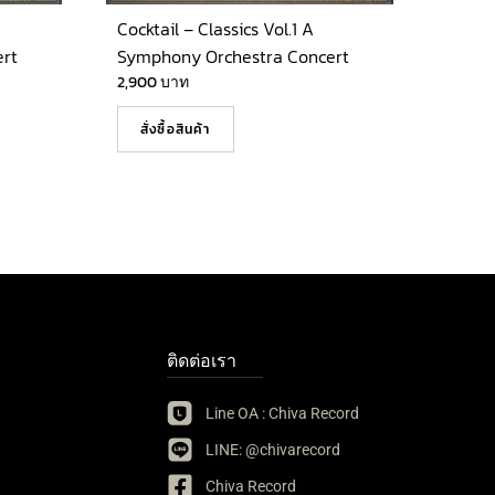
Cocktail – Classics Vol.1 A
rt
Symphony Orchestra Concert
2,900
บาท
สั่งซื้อสินค้า
ติดต่อเรา
Line OA : Chiva Record
LINE: @chivarecord
Chiva Record