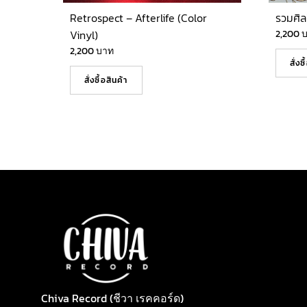
Retrospect – Afterlife (Color
รวมศิล
Vinyl)
2,200
2,200
บาท
สั่งซ
สั่งซื้อสินค้า
Chiva Record (ชีวา เรคคอร์ด)