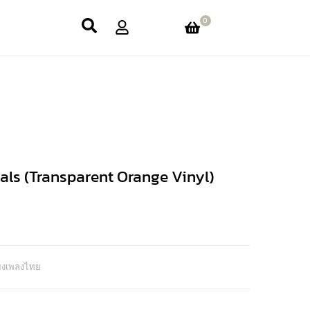
0
als (Transparent Orange Vinyl)
ียงเพลงไทย