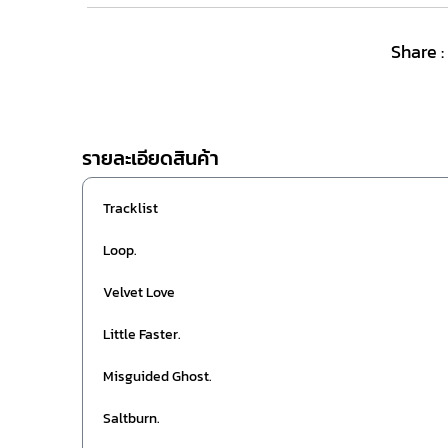
Share :
รายละเอียดสินค้า
Tracklist
Loop.
Velvet Love
Little Faster.
Misguided Ghost.
Saltburn.