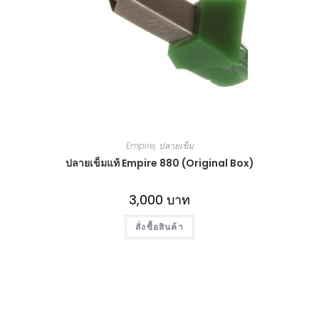
Empire
,
ปลายเข็ม
ปลายเข็มแท้ Empire 880 (Original Box)
3,000
บาท
สั่งซื้อสินค้า