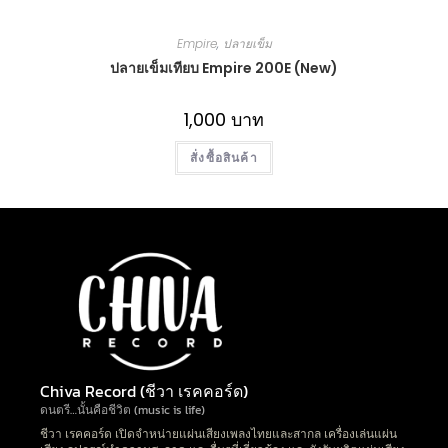
Empire
,
ปลายเข็ม
ปลายเข็มเทียบ Empire 200E (New)
1,000
บาท
สั่งซื้อสินค้า
Chiva Record (ชีวา เรคคอร์ด)
ดนตรี…นั้นคือชีวิต (music is life)
ชีวา เรคคอร์ด เปิดจำหน่ายแผ่นเสียงเพลงไทยและสากล เครื่องเล่นแผ่น