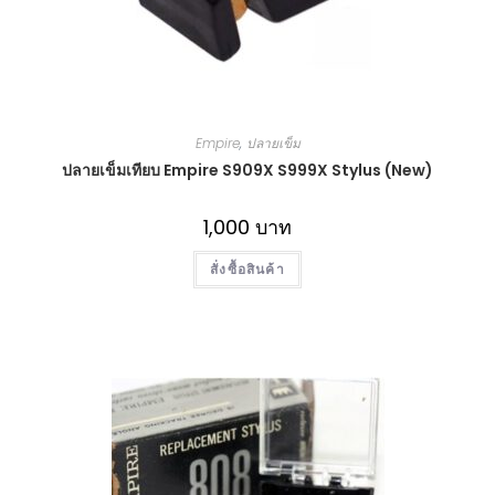
Empire
,
ปลายเข็ม
ปลายเข็มเทียบ Empire S909X S999X Stylus (New)
1,000
บาท
สั่งซื้อสินค้า