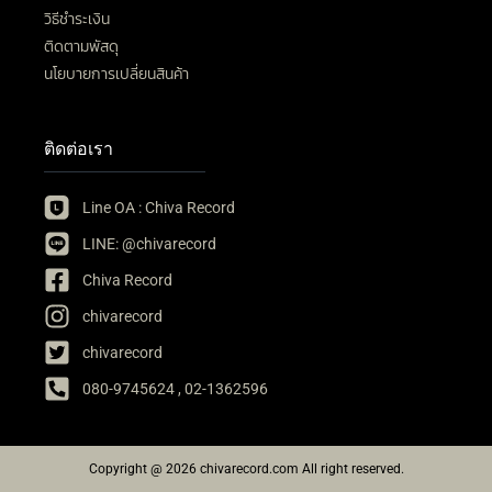
วิธีชำระเงิน
ติดตามพัสดุ
นโยบายการเปลี่ยนสินค้า
ติดต่อเรา
Line OA : Chiva Record
LINE: @chivarecord
Chiva Record
chivarecord
chivarecord
080-9745624 , 02-1362596
Copyright @ 2026 chivarecord.com All right reserved.