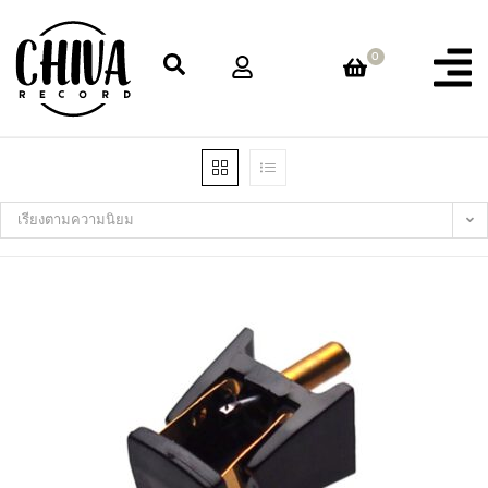
0
เรียงตามความนิยม