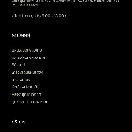
เสียง อุปกรณ์ทำความสะอาด และอื่นๆที่เกี่ยวข้อง และยังรับผลิตแผ่นเสียง
เทปและซีดีอีกด้วย
เปิดบริการทุกวัน 9.00 - 18.00 น.
หมวดหมู่
แผ่นเสียงเพลงไทย
แผ่นเสียงเพลงสากล
ซีดี-เทป
เครื่องเล่นแผ่นเสียง
เครื่องเสียง
หัวเข็ม-ปลายเข็ม
หลอดสุญญากาศ
อุปกรณ์ทำความสะอาด
บริการ