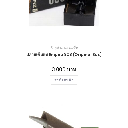
Empire
,
ปลายเข็ม
ปลายเข็มแท้ Empire 808 (Original Box)
3,000
บาท
สั่งซื้อสินค้า