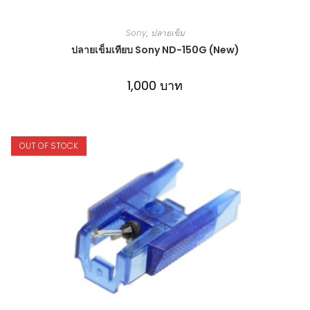
Sony
,
ปลายเข็ม
ปลายเข็มเทียบ Sony ND-150G (New)
1,000
บาท
OUT OF STOCK