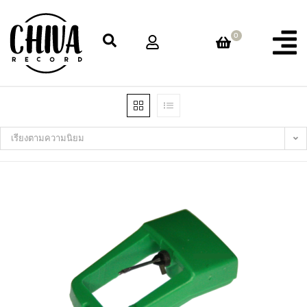
0
เรียงตามความนิยม