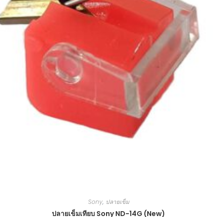
Sony
,
ปลายเข็ม
ปลายเข็มเทียบ Sony ND-14G (New)