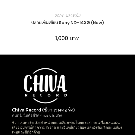
Sony
,
ปลายเข็ม
ปลายเข็มเทียบ Sony ND-143G (New)
1,000
บาท
Chiva Record (ชีวา เรคคอร์ด)
ดนตรี…นั้นคือชีวิต (music is life)
ชีวา เรคคอร์ด เปิดจำหน่ายแผ่นเสียงเพลงไทยและสากล เครื่องเล่นแผ่น
เสียง อุปกรณ์ทำความสะอาด และอื่นๆที่เกี่ยวข้อง และยังรับผลิตแผ่นเสียง
เทปและซีดีอีกด้วย