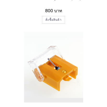
800
บาท
สั่งซื้อสินค้า