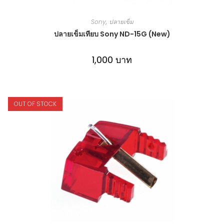
Sony
,
ปลายเข็ม
ปลายเข็มเทียบ Sony ND-15G (New)
1,000
บาท
OUT OF STOCK