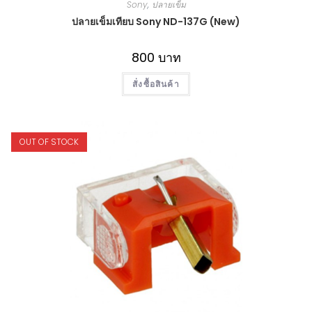
Sony
,
ปลายเข็ม
ปลายเข็มเทียบ Sony ND-137G (New)
800
บาท
สั่งซื้อสินค้า
OUT OF STOCK