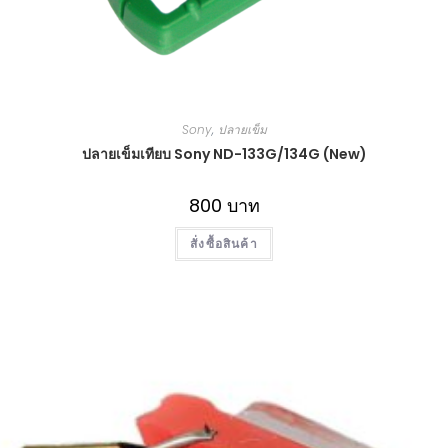
Sony
,
ปลายเข็ม
ปลายเข็มเทียบ Sony ND-133G/134G (New)
800
บาท
สั่งซื้อสินค้า