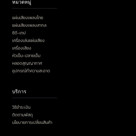
หมวดหมู่
แผ่นเสียงเพลงไทย
แผ่นเสียงเพลงสากล
ซีดี-เทป
เครื่องเล่นแผ่นเสียง
เครื่องเสียง
หัวเข็ม-ปลายเข็ม
หลอดสุญญากาศ
อุปกรณ์ทำความสะอาด
บริการ
วิธีชำระเงิน
ติดตามพัสดุ
นโยบายการเปลี่ยนสินค้า