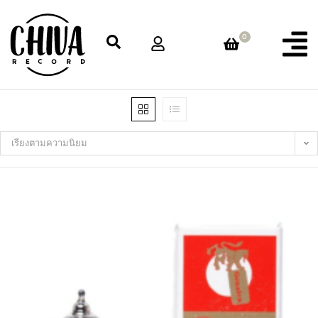
0
เรียงตามความนิยม