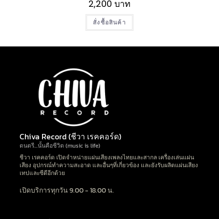
2,200
บาท
สั่งซื้อสินค้า
Chiva Record (ชีวา เรคคอร์ด)
ดนตรี…นั้นคือชีวิต (music is life)
ชีวา เรคคอร์ด เปิดจำหน่ายแผ่นเสียงเพลงไทยและสากล เครื่องเล่นแผ่น
เสียง อุปกรณ์ทำความสะอาด และอื่นๆที่เกี่ยวข้อง และยังรับผลิตแผ่นเสียง
เทปและซีดีอีกด้วย
เปิดบริการทุกวัน 9.00 - 18.00 น.