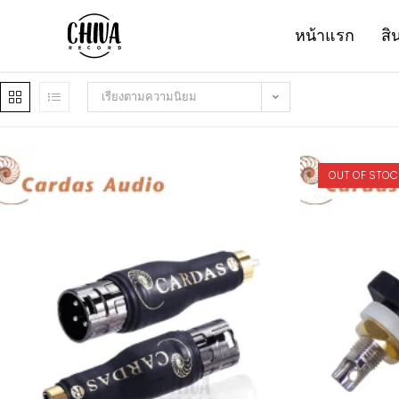
หน้าแรก
สิ
เรียงตามความนิยม
OUT OF STOC