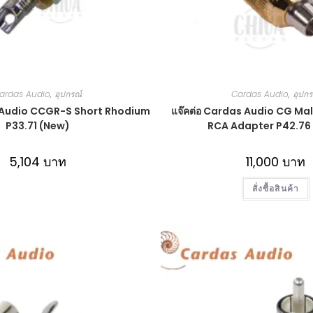
ardas Audio
,
อุปกรณ์
Cardas Audio
,
อุปกร
s Audio CCGR-S Short Rhodium
แจ๊คต่อ Cardas Audio CG Mal
P33.71 (New)
RCA Adapter P42.76
5,104
บาท
11,000
บาท
สั่งซื้อสินค้า