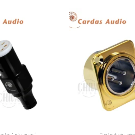
ardas Audio
,
อุปกรณ์
Cardas Audio
,
อุปกร