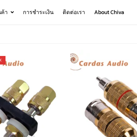
นค้า
การชำระเงิน
ติดต่อเรา
About Chiva
K