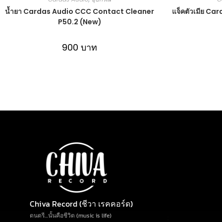
น้ำยา Cardas Audio CCC Contact Cleaner
แจ็คตัวเมีย Ca
P50.2 (New)
900
บาท
Chiva Record (ชีวา เรคคอร์ด)
ดนตรี…นั้นคือชีวิต (music is life)