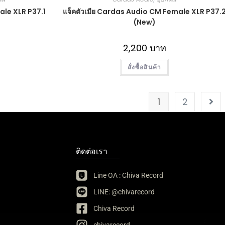
ale XLR P37.1
แจ็คตัวเมีย Cardas Audio CM Female XLR P37.
(New)
2,200
บาท
สั่งซื้อสินค้า
1
2
ติดต่อเรา
Line OA : Chiva Record
LINE: @chivarecord
Chiva Record