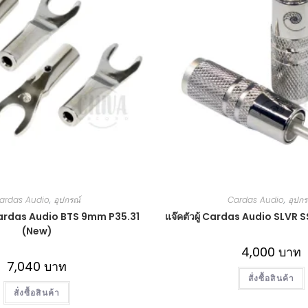
ardas Audio
,
อุปกรณ์
Cardas Audio
,
อุปกร
ardas Audio BTS 9mm P35.31
แจ๊คตัวผู้ Cardas Audio SLVR 
(New)
4,000
บาท
7,040
บาท
สั่งซื้อสินค้า
สั่งซื้อสินค้า