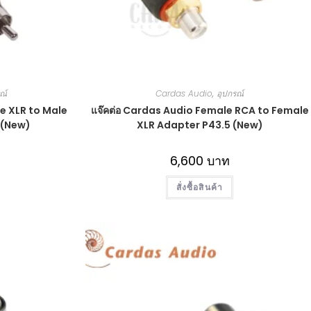
ณ์
Cardas Audio
,
อุปกรณ์
e XLR to Male
แจ๊คต่อ Cardas Audio Female RCA to Female
 (New)
XLR Adapter P43.5 (New)
6,600
บาท
สั่งซื้อสินค้า