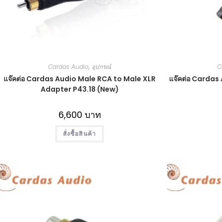
Cardas Audio
,
อุปกรณ์
C
แจ๊คต่อ Cardas Audio Male RCA to Male XLR
แจ๊คต่อ Carda
Adapter P43.18 (New)
6,600
บาท
สั่งซื้อสินค้า