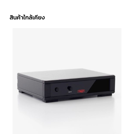
สินค้าใกล้เคียง