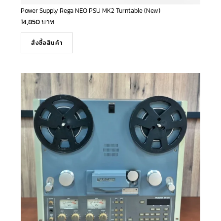
Power Supply Rega NEO PSU MK2 Turntable (New)
14,850
บาท
สั่งซื้อสินค้า