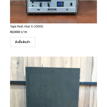
Tape Reel Akai X-2000S
10,000
บาท
สั่งซื้อสินค้า