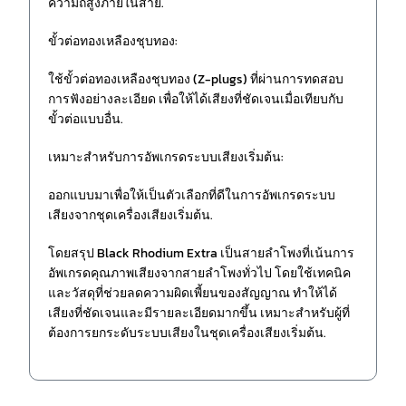
ความถี่สูงภายในสาย.
ขั้วต่อทองเหลืองชุบทอง:
ใช้ขั้วต่อทองเหลืองชุบทอง (Z-plugs) ที่ผ่านการทดสอบ
การฟังอย่างละเอียด เพื่อให้ได้เสียงที่ชัดเจนเมื่อเทียบกับ
ขั้วต่อแบบอื่น.
เหมาะสำหรับการอัพเกรดระบบเสียงเริ่มต้น:
ออกแบบมาเพื่อให้เป็นตัวเลือกที่ดีในการอัพเกรดระบบ
เสียงจากชุดเครื่องเสียงเริ่มต้น.
โดยสรุป Black Rhodium Extra เป็นสายลำโพงที่เน้นการ
อัพเกรดคุณภาพเสียงจากสายลำโพงทั่วไป โดยใช้เทคนิค
และวัสดุที่ช่วยลดความผิดเพี้ยนของสัญญาณ ทำให้ได้
เสียงที่ชัดเจนและมีรายละเอียดมากขึ้น เหมาะสำหรับผู้ที่
ต้องการยกระดับระบบเสียงในชุดเครื่องเสียงเริ่มต้น.