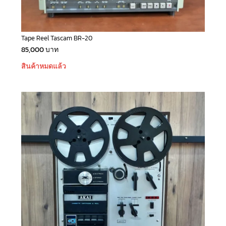
Tape Reel Tascam BR-20
85,000
บาท
สินค้าหมดแล้ว