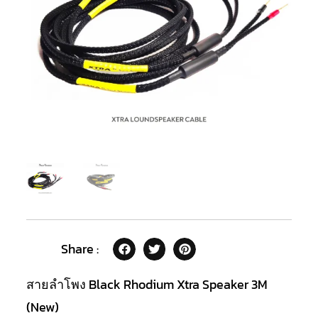
Share :
สายลำโพง Black Rhodium Xtra Speaker 3M
(New)