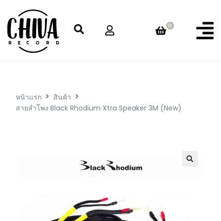
0
หน้าแรก
สินค้า
สายลำโพง Black Rhodium Xtra Speaker 3M (New)