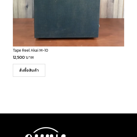
Tape Reel Akai M-10
12,500
บาท
สั่งซื้อสินค้า