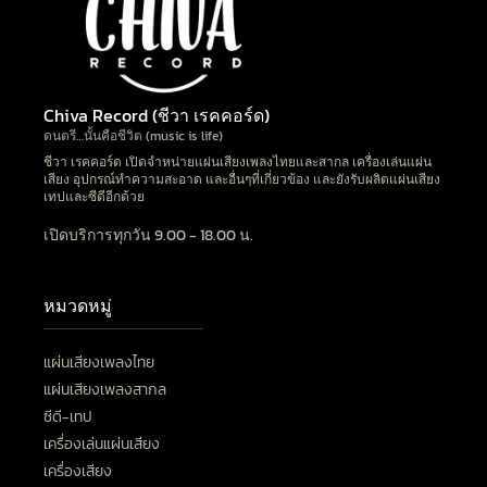
Chiva Record (ชีวา เรคคอร์ด)
ดนตรี…นั้นคือชีวิต (music is life)
ชีวา เรคคอร์ด เปิดจำหน่ายแผ่นเสียงเพลงไทยและสากล เครื่องเล่นแผ่น
เสียง อุปกรณ์ทำความสะอาด และอื่นๆที่เกี่ยวข้อง และยังรับผลิตแผ่นเสียง
เทปและซีดีอีกด้วย
เปิดบริการทุกวัน 9.00 - 18.00 น.
หมวดหมู่
แผ่นเสียงเพลงไทย
แผ่นเสียงเพลงสากล
ซีดี-เทป
เครื่องเล่นแผ่นเสียง
เครื่องเสียง