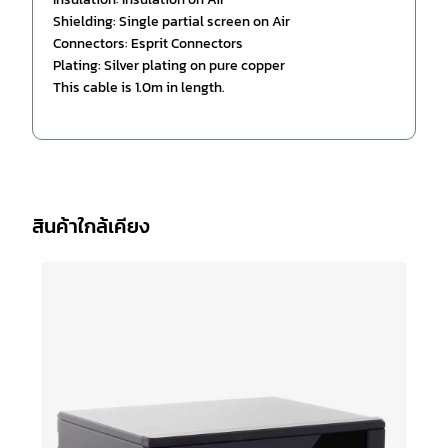
Shielding: Single partial screen on Air
Connectors: Esprit Connectors
Plating: Silver plating on pure copper
This cable is 1.0m in length.
สินค้าใกล้เคียง