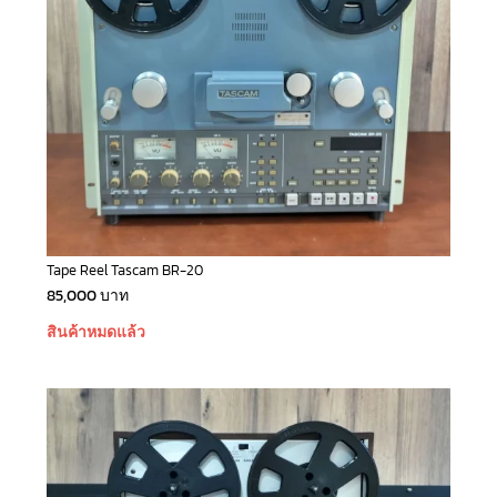
Tape Reel Tascam BR-20
85,000
บาท
สินค้าหมดแล้ว