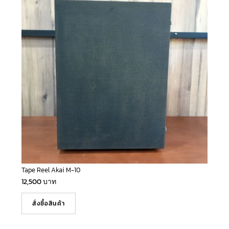
Tape Reel Akai M-10
12,500
บาท
สั่งซื้อสินค้า