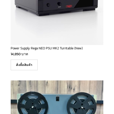
Power Supply Rega NEO PSU MK2 Turntable (New)
14,850
บาท
สั่งซื้อสินค้า