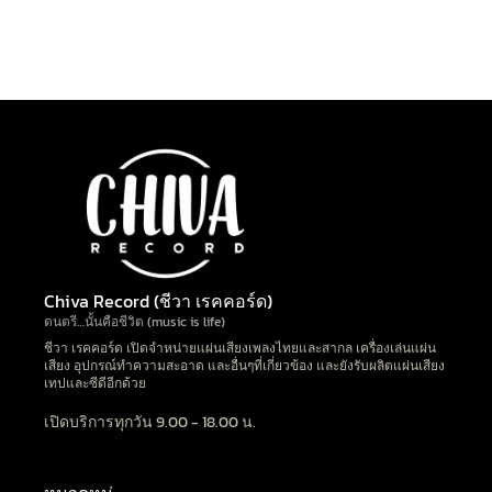
Chiva Record (ชีวา เรคคอร์ด)
ดนตรี…นั้นคือชีวิต (music is life)
ชีวา เรคคอร์ด เปิดจำหน่ายแผ่นเสียงเพลงไทยและสากล เครื่องเล่นแผ่น
เสียง อุปกรณ์ทำความสะอาด และอื่นๆที่เกี่ยวข้อง และยังรับผลิตแผ่นเสียง
เทปและซีดีอีกด้วย
เปิดบริการทุกวัน 9.00 - 18.00 น.