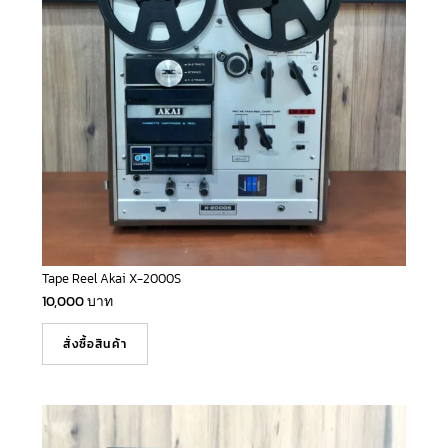
Tape Reel Akai X-2000S
10,000
บาท
สั่งซื้อสินค้า