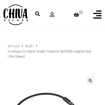
0
หน้าแรก
สินค้า
สายสัญญาณ Esprit Audio Celesta AES/EBU Digital Link
1.0M (New)