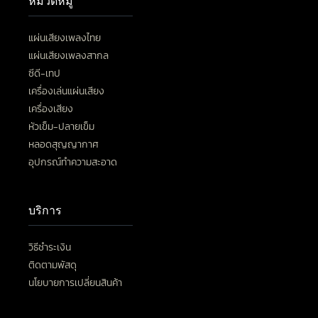
หมวดหมู่
แผ่นเสียงเพลงไทย
แผ่นเสียงเพลงสากล
ซีดี-เทป
เครื่องเล่นแผ่นเสียง
เครื่องเสียง
หัวเข็ม-ปลายเข็ม
หลอดสุญญากาศ
อุปกรณ์ทำความสะอาด
บริการ
วิธีชำระเงิน
ติดตามพัสดุ
นโยบายการเปลี่ยนสินค้า