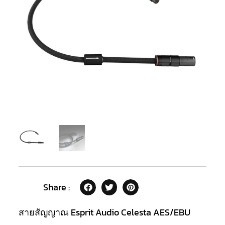
Share :
สายสัญญาณ Esprit Audio Celesta AES/EBU