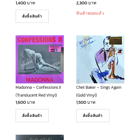
1,400
บาท
2,300
บาท
สินค้าหมดแล้ว
สั่งซื้อสินค้า
Madonna – Confessions II
Chet Baker – Sings Again
(Translucent Red Vinyl)
(Gold Vinyl)
1,600
บาท
1,500
บาท
สั่งซื้อสินค้า
สั่งซื้อสินค้า