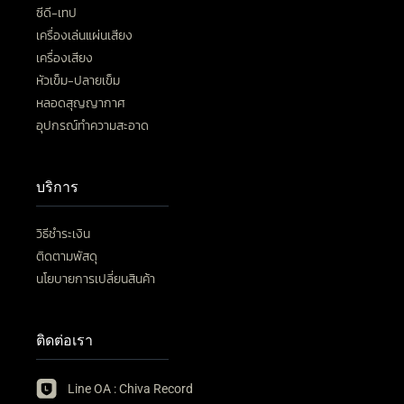
ซีดี-เทป
เครื่องเล่นแผ่นเสียง
เครื่องเสียง
หัวเข็ม-ปลายเข็ม
หลอดสุญญากาศ
อุปกรณ์ทำความสะอาด
บริการ
วิธีชำระเงิน
ติดตามพัสดุ
นโยบายการเปลี่ยนสินค้า
ติดต่อเรา
Line OA : Chiva Record