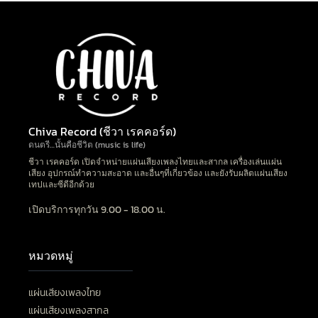
Chiva Record (ชีวา เรคคอร์ด)
ดนตรี…นั้นคือชีวิต (music is life)
ชีวา เรคคอร์ด เปิดจำหน่ายแผ่นเสียงเพลงไทยและสากล เครื่องเล่นแผ่น
เสียง อุปกรณ์ทำความสะอาด และอื่นๆที่เกี่ยวข้อง และยังรับผลิตแผ่นเสียง
เทปและซีดีอีกด้วย
เปิดบริการทุกวัน 9.00 - 18.00 น.
หมวดหมู่
แผ่นเสียงเพลงไทย
แผ่นเสียงเพลงสากล