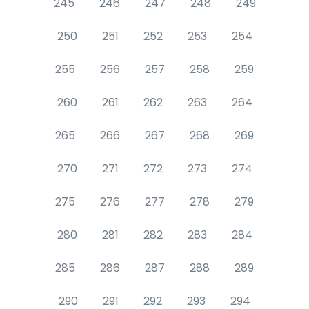
245
246
247
248
249
250
251
252
253
254
255
256
257
258
259
260
261
262
263
264
265
266
267
268
269
270
271
272
273
274
275
276
277
278
279
280
281
282
283
284
285
286
287
288
289
290
291
292
293
294