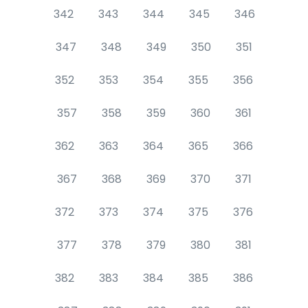
342
343
344
345
346
347
348
349
350
351
352
353
354
355
356
357
358
359
360
361
362
363
364
365
366
367
368
369
370
371
372
373
374
375
376
377
378
379
380
381
382
383
384
385
386