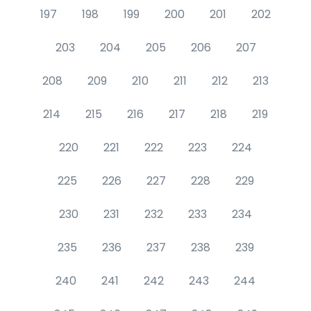
197
198
199
200
201
202
203
204
205
206
207
208
209
210
211
212
213
214
215
216
217
218
219
220
221
222
223
224
225
226
227
228
229
230
231
232
233
234
235
236
237
238
239
240
241
242
243
244