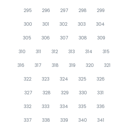
295
296
297
298
299
300
301
302
303
304
305
306
307
308
309
310
311
312
313
314
315
316
317
318
319
320
321
322
323
324
325
326
327
328
329
330
331
332
333
334
335
336
337
338
339
340
341