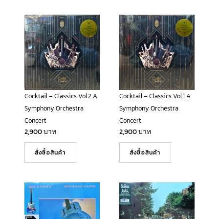
Cocktail – Classics Vol.2 A
Cocktail – Classics Vol.1 A
Symphony Orchestra
Symphony Orchestra
Concert
Concert
2,900
บาท
2,900
บาท
สั่งซื้อสินค้า
สั่งซื้อสินค้า