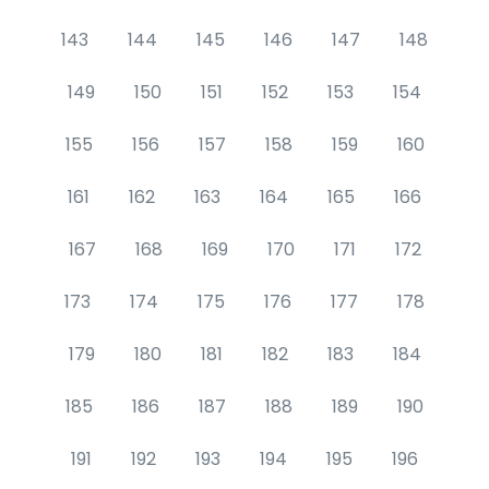
143
144
145
146
147
148
149
150
151
152
153
154
155
156
157
158
159
160
161
162
163
164
165
166
167
168
169
170
171
172
173
174
175
176
177
178
179
180
181
182
183
184
185
186
187
188
189
190
191
192
193
194
195
196