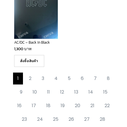
AC/DC – Back In Black
1,300
บาท
สั่งซื้อสินค้า
1
2
3
4
5
6
7
8
9
10
11
12
13
14
15
16
17
18
19
20
21
22
23
24
25
26
27
28