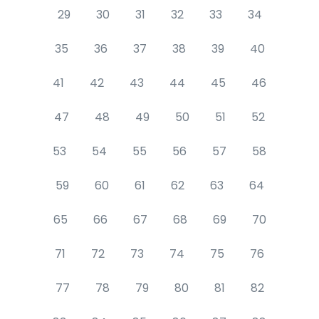
29
30
31
32
33
34
35
36
37
38
39
40
41
42
43
44
45
46
47
48
49
50
51
52
53
54
55
56
57
58
59
60
61
62
63
64
65
66
67
68
69
70
71
72
73
74
75
76
77
78
79
80
81
82