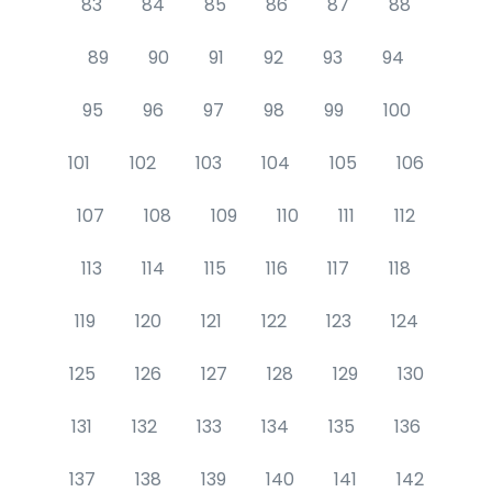
83
84
85
86
87
88
89
90
91
92
93
94
95
96
97
98
99
100
101
102
103
104
105
106
107
108
109
110
111
112
113
114
115
116
117
118
119
120
121
122
123
124
125
126
127
128
129
130
131
132
133
134
135
136
137
138
139
140
141
142