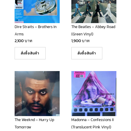
Dire Straits – Brothers In
The Beatles – Abbey Road
Arms
(Green Vinyl)
2,100
บาท
1,900
บาท
สั่งซื้อสินค้า
สั่งซื้อสินค้า
The Weeknd – Hurry Up
Madonna – Confessions II
Tomorrow
(Translucent Pink Vinyl)