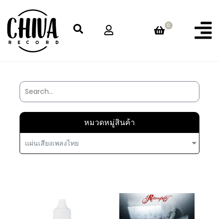
0
หมวดหมู่สินค้า
แผ่นเสียงเพลงไทย